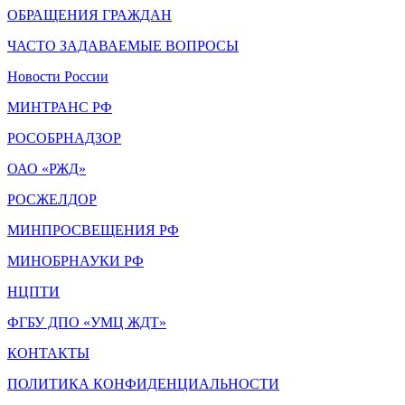
ОБРАЩЕНИЯ ГРАЖДАН
ЧАСТО ЗАДАВАЕМЫЕ ВОПРОСЫ
Новости России
МИНТРАНС РФ
РОСОБРНАДЗОР
ОАО «РЖД»
РОСЖЕЛДОР
МИНПРОСВЕЩЕНИЯ РФ
МИНОБРНАУКИ РФ
НЦПТИ
ФГБУ ДПО «УМЦ ЖДТ»
КОНТАКТЫ
ПОЛИТИКА КОНФИДЕНЦИАЛЬНОСТИ