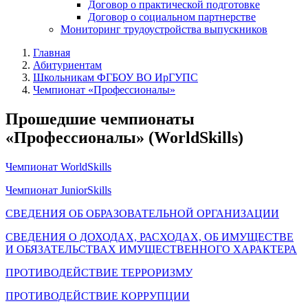
Договор о практической подготовке
Договор о социальном партнерстве
Мониторинг трудоустройства выпускников
Главная
Абитуриентам
Школьникам ФГБОУ ВО ИрГУПС
Чемпионат «Профессионалы»
Прошедшие чемпионаты
«Профессионалы» (WorldSkills)
Чемпионат WorldSkills
Чемпионат JuniorSkills
СВЕДЕНИЯ ОБ ОБРАЗОВАТЕЛЬНОЙ ОРГАНИЗАЦИИ
СВЕДЕНИЯ О ДОХОДАХ, РАСХОДАХ, ОБ ИМУЩЕСТВЕ
И ОБЯЗАТЕЛЬСТВАХ ИМУЩЕСТВЕННОГО ХАРАКТЕРА
ПРОТИВОДЕЙСТВИЕ ТЕРРОРИЗМУ
ПРОТИВОДЕЙСТВИЕ КОРРУПЦИИ