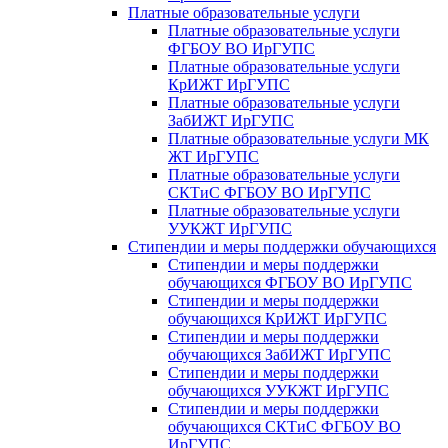
Платные образовательные услуги
Платные образовательные услуги
ФГБОУ ВО ИрГУПС
Платные образовательные услуги
КрИЖТ ИрГУПС
Платные образовательные услуги
ЗабИЖТ ИрГУПС
Платные образовательные услуги МК
ЖТ ИрГУПС
Платные образовательные услуги
СКТиС ФГБОУ ВО ИрГУПС
Платные образовательные услуги
УУКЖТ ИрГУПС
Стипендии и меры поддержки обучающихся
Стипендии и меры поддержки
обучающихся ФГБОУ ВО ИрГУПС
Стипендии и меры поддержки
обучающихся КрИЖТ ИрГУПС
Стипендии и меры поддержки
обучающихся ЗабИЖТ ИрГУПС
Стипендии и меры поддержки
обучающихся УУКЖТ ИрГУПС
Стипендии и меры поддержки
обучающихся СКТиС ФГБОУ ВО
ИрГУПС