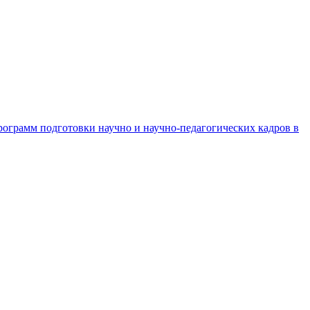
рограмм подготовки научно и научно-педагогических кадров в