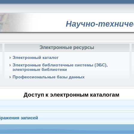
Научно-техниче
Электронные ресурсы
Электронный каталог
Электронные библиотечные системы (ЭБС),
электронные библиотеки
Профессиональные базы данных
Доступ к электронным каталогам
бражения записей