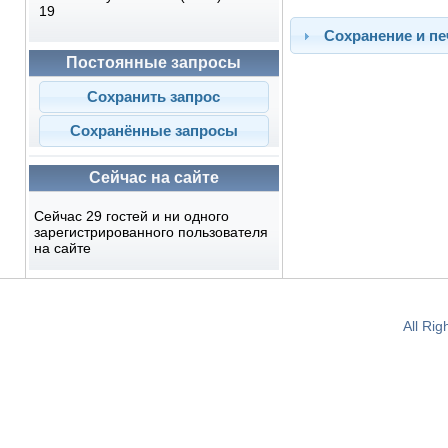
19
Сохранение и пе
Постоянные запросы
Сейчас на сайте
Сейчас 29 гостей и ни одного
зарегистрированного пользователя
на сайте
All Ri