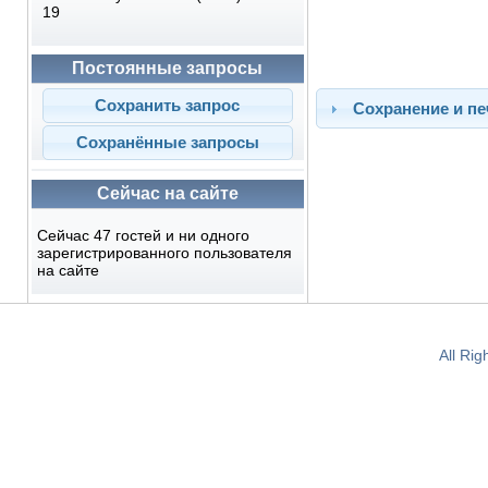
19
Постоянные запросы
Сохранение и пе
Сейчас на сайте
Сейчас 47 гостей и ни одного
зарегистрированного пользователя
на сайте
All Ri