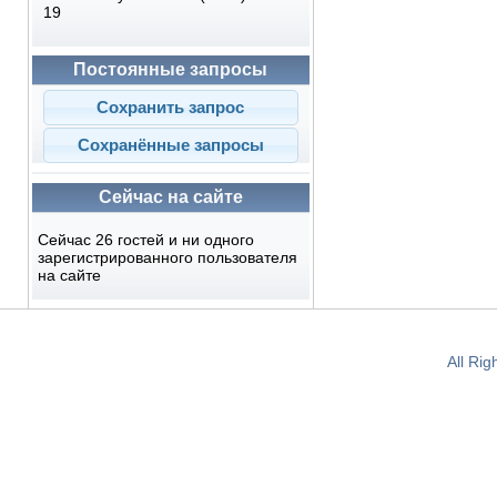
19
Постоянные запросы
Сейчас на сайте
Сейчас 26 гостей и ни одного
зарегистрированного пользователя
на сайте
All Ri