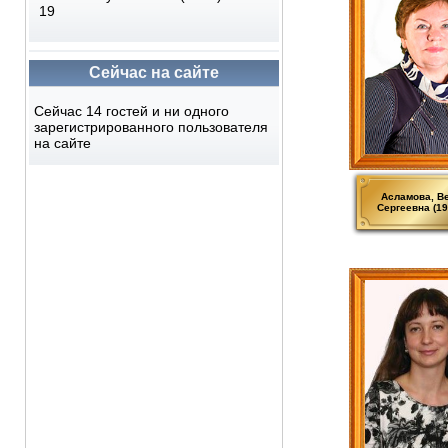
19
Сейчас на сайте
Сейчас 14 гостей и ни одного
зарегистрированного пользователя
на сайте
Асламова, В
Сергеевна (19