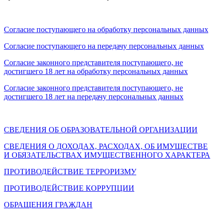
Согласие поступающего на обработку персональных данных
Согласие поступающего на передачу персональных данных
Согласие законного представителя поступающего, не
достигшего 18 лет на обработку персональных данных
Согласие законного представителя поступающего, не
достигшего 18 лет на передачу персональных данных
СВЕДЕНИЯ ОБ ОБРАЗОВАТЕЛЬНОЙ ОРГАНИЗАЦИИ
СВЕДЕНИЯ О ДОХОДАХ, РАСХОДАХ, ОБ ИМУЩЕСТВЕ
И ОБЯЗАТЕЛЬСТВАХ ИМУЩЕСТВЕННОГО ХАРАКТЕРА
ПРОТИВОДЕЙСТВИЕ ТЕРРОРИЗМУ
ПРОТИВОДЕЙСТВИЕ КОРРУПЦИИ
ОБРАЩЕНИЯ ГРАЖДАН