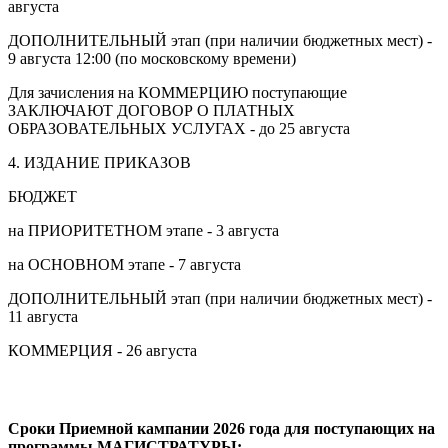
августа
ДОПОЛНИТЕЛЬНЫЙ этап (при наличии бюджетных мест) -
9 августа 12:00 (по московскому времени)
Для зачисления на КОММЕРЦИЮ поступающие
ЗАКЛЮЧАЮТ ДОГОВОР О ПЛАТНЫХ
ОБРАЗОВАТЕЛЬНЫХ УСЛУГАХ - до 25 августа
4. ИЗДАНИЕ ПРИКАЗОВ
БЮДЖЕТ
на ПРИОРИТЕТНОМ этапе - 3 августа
на ОСНОВНОМ этапе - 7 августа
ДОПОЛНИТЕЛЬНЫЙ этап (при наличии бюджетных мест) -
11 августа
КОММЕРЦИЯ - 26 августа
Сроки Приемной кампании 2026 года для поступающих на
программы МАГИСТРАТУРЫ: