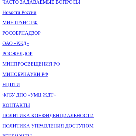
ЧАСТО ЗАДАВАЕМЫЕ ВОПРОСЫ
Новости России
МИНТРАНС РФ
РОСОБРНАДЗОР
ОАО «РЖД»
РОСЖЕЛДОР
МИНПРОСВЕЩЕНИЯ РФ
МИНОБРНАУКИ РФ
НЦПТИ
ФГБУ ДПО «УМЦ ЖДТ»
КОНТАКТЫ
ПОЛИТИКА КОНФИДЕНЦИАЛЬНОСТИ
ПОЛИТИКА УПРАВЛЕНИЯ ДОСТУПОМ