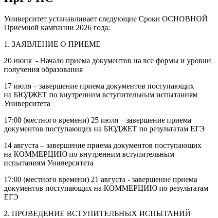
Университет устанавливает следующие Сроки ОСНОВНОЙ
Приемной кампании 2026 года:
1. ЗАЯВЛЕНИЕ О ПРИЕМЕ
20 июня - Начало приема документов на все формы и уровни
получения образования
17 июля – завершение приема документов поступающих
на БЮДЖЕТ по внутренним вступительным испытаниям
Университета
17:00 (местного времени) 25 июля – завершение приема
документов поступающих на БЮДЖЕТ по результатам ЕГЭ
14 августа – завершение приема документов поступающих
на КОММЕРЦИЮ по внутренним вступительным
испытаниям Университета
17:00 (местного времени) 21 августа - завершение приема
документов поступающих на КОММЕРЦИЮ по результатам
ЕГЭ
2. ПРОВЕДЕНИЕ ВСТУПИТЕЛЬНЫХ ИСПЫТАНИЙ