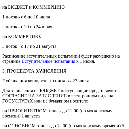
на БЮДЖЕТ и КОММЕРЦИЮ:
1 поток - с 6 по 10 июля
2 поток - с 20 по 24 июля
на КОММЕРЦИЮ:
3 поток - с 17 по 21 августа
Расписание вступительных испытаний будет размещено на
странице
Вступительные испытания
к 1 июня.
3. ПРОЦЕДУРА ЗАЧИСЛЕНИЯ
Публикация конкурсных списков - 27 июля
Для зачисления на БЮДЖЕТ поступающие представляют
СОГЛАСИЕ НА ЗАЧИСЛЕНИЕ в электронном виде на
ГОСУСЛУГАХ или на бумажном носителе
на ПРИОРИТЕТНОМ этапе - до 12.00 (по московскому
времени) 1 августа
на ОСНОВНОМ этапе - до 12.00 (по московскому времени) 5