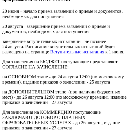
20 июня – начало приема заявлений о приеме и документов,
необходимых для поступления
20 августа - завершение приема заявлений о приеме и
документов, необходимых для поступления
завершение вступительных испытаний - не позднее
24 августа. Расписание вступительных испытаний будет
размещено на странице
Вступительные испытания
к 1 июня.
Для зачисления на БЮДЖЕТ поступающие представляют
СОГЛАСИЕ НА ЗАЧИСЛЕНИЕ:
на ОСНОВНОМ этапе - до 24 августа 12:00 (по московскому
времени), издание приказов о зачислении - 25 августа
на ДОПОЛНИТЕЛЬНОМ этапе (при наличии бюджетных
мест) - до 26 августа 12:00 (по московскому времени), издание
приказов о зачислении - 27 августа
Для зачисления на КОММЕРЦИЮ поступающие
ЗАКЛЮЧАЮТ ДОГОВОР О ПЛАТНЫХ
ОБРАЗОВАТЕЛЬНЫХ УСЛУГАХ - до 26 августа, издание
приказов о зачислении - 27 августа