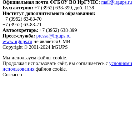
Официальная почта ФГБОУ ВО ИрГУПС:
mail@irgups.ru
Бухгалтерия:
+7 (3952) 638-399, доб. 1138
Институт дополнительного образования:
+7 (3952) 63-83-70
+7 (3952) 63-83-71
Автосекретарь:
+7 (3952) 638-399
Пресс-служба:
pressa@irgups.ru
www.irgups.ru
не является СМИ
Copyright © 2001-2024 IrGUPS
Мы используем файлы cookie.
Продолжая использовать сайт, вы соглашаетесь с
условиями
использования
файлов cookie.
Согласен