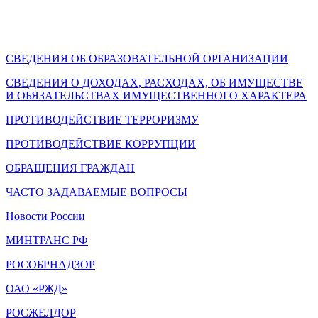
СВЕДЕНИЯ ОБ ОБРАЗОВАТЕЛЬНОЙ ОРГАНИЗАЦИИ
СВЕДЕНИЯ О ДОХОДАХ, РАСХОДАХ, ОБ ИМУЩЕСТВЕ
И ОБЯЗАТЕЛЬСТВАХ ИМУЩЕСТВЕННОГО ХАРАКТЕРА
ПРОТИВОДЕЙСТВИЕ ТЕРРОРИЗМУ
ПРОТИВОДЕЙСТВИЕ КОРРУПЦИИ
ОБРАЩЕНИЯ ГРАЖДАН
ЧАСТО ЗАДАВАЕМЫЕ ВОПРОСЫ
Новости России
МИНТРАНС РФ
РОСОБРНАДЗОР
ОАО «РЖД»
РОСЖЕЛДОР