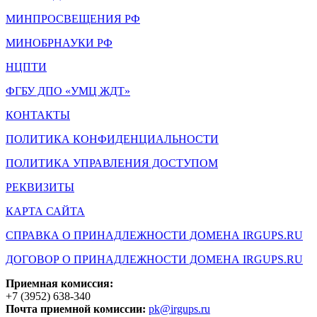
МИНПРОСВЕЩЕНИЯ РФ
МИНОБРНАУКИ РФ
НЦПТИ
ФГБУ ДПО «УМЦ ЖДТ»
КОНТАКТЫ
ПОЛИТИКА КОНФИДЕНЦИАЛЬНОСТИ
ПОЛИТИКА УПРАВЛЕНИЯ ДОСТУПОМ
РЕКВИЗИТЫ
КАРТА САЙТА
СПРАВКА О ПРИНАДЛЕЖНОСТИ ДОМЕНА IRGUPS.RU
ДОГОВОР О ПРИНАДЛЕЖНОСТИ ДОМЕНА IRGUPS.RU
Приемная комиссия:
+7 (3952) 638-340
Почта приемной комиссии:
pk@irgups.ru