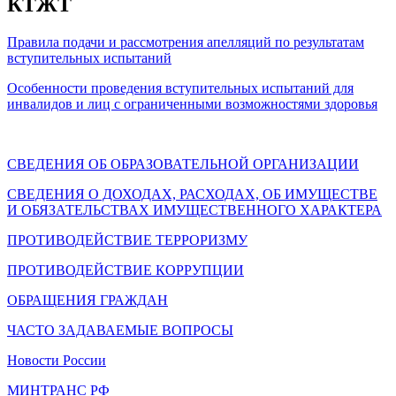
КТЖТ
Правила подачи и рассмотрения апелляций по результатам
вступительных испытаний
Особенности проведения вступительных испытаний для
инвалидов и лиц с ограниченными возможностями здоровья
СВЕДЕНИЯ ОБ ОБРАЗОВАТЕЛЬНОЙ ОРГАНИЗАЦИИ
СВЕДЕНИЯ О ДОХОДАХ, РАСХОДАХ, ОБ ИМУЩЕСТВЕ
И ОБЯЗАТЕЛЬСТВАХ ИМУЩЕСТВЕННОГО ХАРАКТЕРА
ПРОТИВОДЕЙСТВИЕ ТЕРРОРИЗМУ
ПРОТИВОДЕЙСТВИЕ КОРРУПЦИИ
ОБРАЩЕНИЯ ГРАЖДАН
ЧАСТО ЗАДАВАЕМЫЕ ВОПРОСЫ
Новости России
МИНТРАНС РФ