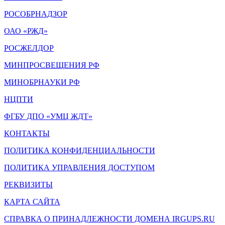
РОСОБРНАДЗОР
ОАО «РЖД»
РОСЖЕЛДОР
МИНПРОСВЕЩЕНИЯ РФ
МИНОБРНАУКИ РФ
НЦПТИ
ФГБУ ДПО «УМЦ ЖДТ»
КОНТАКТЫ
ПОЛИТИКА КОНФИДЕНЦИАЛЬНОСТИ
ПОЛИТИКА УПРАВЛЕНИЯ ДОСТУПОМ
РЕКВИЗИТЫ
КАРТА САЙТА
СПРАВКА О ПРИНАДЛЕЖНОСТИ ДОМЕНА IRGUPS.RU