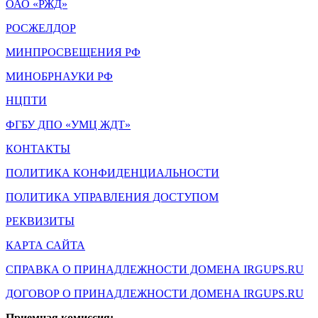
ОАО «РЖД»
РОСЖЕЛДОР
МИНПРОСВЕЩЕНИЯ РФ
МИНОБРНАУКИ РФ
НЦПТИ
ФГБУ ДПО «УМЦ ЖДТ»
КОНТАКТЫ
ПОЛИТИКА КОНФИДЕНЦИАЛЬНОСТИ
ПОЛИТИКА УПРАВЛЕНИЯ ДОСТУПОМ
РЕКВИЗИТЫ
КАРТА САЙТА
СПРАВКА О ПРИНАДЛЕЖНОСТИ ДОМЕНА IRGUPS.RU
ДОГОВОР О ПРИНАДЛЕЖНОСТИ ДОМЕНА IRGUPS.RU
Приемная комиссия: