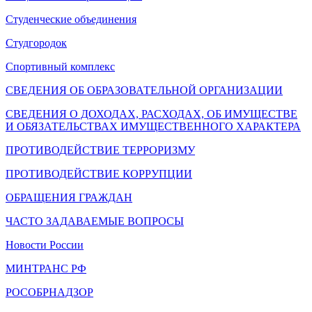
Студенческие объединения
Студгородок
Спортивный комплекс
СВЕДЕНИЯ ОБ ОБРАЗОВАТЕЛЬНОЙ ОРГАНИЗАЦИИ
СВЕДЕНИЯ О ДОХОДАХ, РАСХОДАХ, ОБ ИМУЩЕСТВЕ
И ОБЯЗАТЕЛЬСТВАХ ИМУЩЕСТВЕННОГО ХАРАКТЕРА
ПРОТИВОДЕЙСТВИЕ ТЕРРОРИЗМУ
ПРОТИВОДЕЙСТВИЕ КОРРУПЦИИ
ОБРАЩЕНИЯ ГРАЖДАН
ЧАСТО ЗАДАВАЕМЫЕ ВОПРОСЫ
Новости России
МИНТРАНС РФ
РОСОБРНАДЗОР