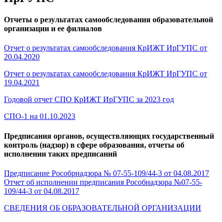
Отчеты о результатах самообследования образовательной
организации и ее филиалов
Отчет о результатах самообследования КрИЖТ ИрГУПС от
20.04.2020
Отчет о результатах самообследования КрИЖТ ИрГУПС от
19.04.2021
Годовой отчет СПО КрИЖТ ИрГУПС за 2023 год
СПО-1 на 01.10.2023
Предписания органов, осуществляющих государственный
контроль (надзор) в сфере образования, отчеты об
исполнении таких предписаний
Предписание Рособрнадзора № 07-55-109/44-3 от 04.08.2017
Отчет об исполнении предписания Рособнадзора №07-55-
109/44-3 от 04.08.2017
СВЕДЕНИЯ ОБ ОБРАЗОВАТЕЛЬНОЙ ОРГАНИЗАЦИИ