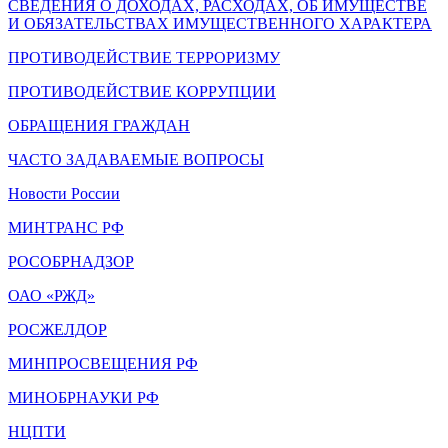
СВЕДЕНИЯ О ДОХОДАХ, РАСХОДАХ, ОБ ИМУЩЕСТВЕ
И ОБЯЗАТЕЛЬСТВАХ ИМУЩЕСТВЕННОГО ХАРАКТЕРА
ПРОТИВОДЕЙСТВИЕ ТЕРРОРИЗМУ
ПРОТИВОДЕЙСТВИЕ КОРРУПЦИИ
ОБРАЩЕНИЯ ГРАЖДАН
ЧАСТО ЗАДАВАЕМЫЕ ВОПРОСЫ
Новости России
МИНТРАНС РФ
РОСОБРНАДЗОР
ОАО «РЖД»
РОСЖЕЛДОР
МИНПРОСВЕЩЕНИЯ РФ
МИНОБРНАУКИ РФ
НЦПТИ