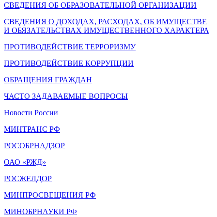
СВЕДЕНИЯ ОБ ОБРАЗОВАТЕЛЬНОЙ ОРГАНИЗАЦИИ
СВЕДЕНИЯ О ДОХОДАХ, РАСХОДАХ, ОБ ИМУЩЕСТВЕ
И ОБЯЗАТЕЛЬСТВАХ ИМУЩЕСТВЕННОГО ХАРАКТЕРА
ПРОТИВОДЕЙСТВИЕ ТЕРРОРИЗМУ
ПРОТИВОДЕЙСТВИЕ КОРРУПЦИИ
ОБРАЩЕНИЯ ГРАЖДАН
ЧАСТО ЗАДАВАЕМЫЕ ВОПРОСЫ
Новости России
МИНТРАНС РФ
РОСОБРНАДЗОР
ОАО «РЖД»
РОСЖЕЛДОР
МИНПРОСВЕЩЕНИЯ РФ
МИНОБРНАУКИ РФ