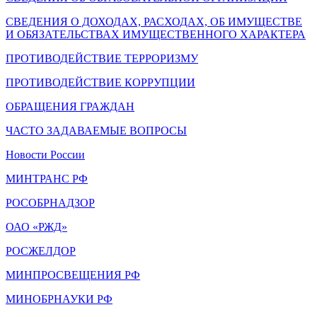
СВЕДЕНИЯ О ДОХОДАХ, РАСХОДАХ, ОБ ИМУЩЕСТВЕ
И ОБЯЗАТЕЛЬСТВАХ ИМУЩЕСТВЕННОГО ХАРАКТЕРА
ПРОТИВОДЕЙСТВИЕ ТЕРРОРИЗМУ
ПРОТИВОДЕЙСТВИЕ КОРРУПЦИИ
ОБРАЩЕНИЯ ГРАЖДАН
ЧАСТО ЗАДАВАЕМЫЕ ВОПРОСЫ
Новости России
МИНТРАНС РФ
РОСОБРНАДЗОР
ОАО «РЖД»
РОСЖЕЛДОР
МИНПРОСВЕЩЕНИЯ РФ
МИНОБРНАУКИ РФ