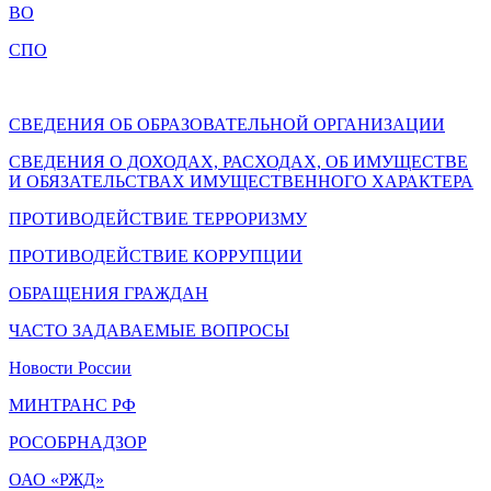
ВО
СПО
СВЕДЕНИЯ ОБ ОБРАЗОВАТЕЛЬНОЙ ОРГАНИЗАЦИИ
СВЕДЕНИЯ О ДОХОДАХ, РАСХОДАХ, ОБ ИМУЩЕСТВЕ
И ОБЯЗАТЕЛЬСТВАХ ИМУЩЕСТВЕННОГО ХАРАКТЕРА
ПРОТИВОДЕЙСТВИЕ ТЕРРОРИЗМУ
ПРОТИВОДЕЙСТВИЕ КОРРУПЦИИ
ОБРАЩЕНИЯ ГРАЖДАН
ЧАСТО ЗАДАВАЕМЫЕ ВОПРОСЫ
Новости России
МИНТРАНС РФ
РОСОБРНАДЗОР
ОАО «РЖД»