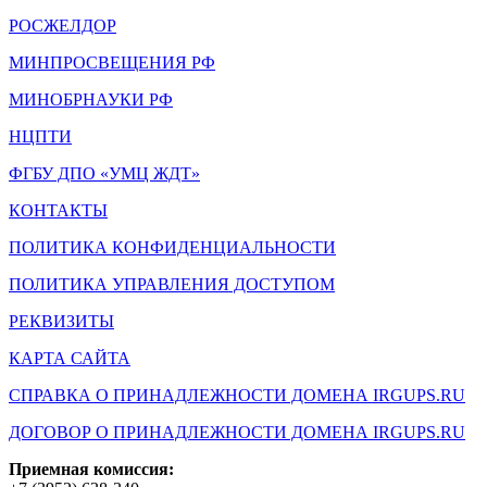
РОСЖЕЛДОР
МИНПРОСВЕЩЕНИЯ РФ
МИНОБРНАУКИ РФ
НЦПТИ
ФГБУ ДПО «УМЦ ЖДТ»
КОНТАКТЫ
ПОЛИТИКА КОНФИДЕНЦИАЛЬНОСТИ
ПОЛИТИКА УПРАВЛЕНИЯ ДОСТУПОМ
РЕКВИЗИТЫ
КАРТА САЙТА
СПРАВКА О ПРИНАДЛЕЖНОСТИ ДОМЕНА IRGUPS.RU
ДОГОВОР О ПРИНАДЛЕЖНОСТИ ДОМЕНА IRGUPS.RU
Приемная комиссия: