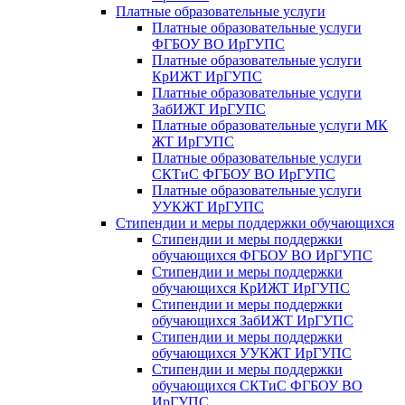
Платные образовательные услуги
Платные образовательные услуги
ФГБОУ ВО ИрГУПС
Платные образовательные услуги
КрИЖТ ИрГУПС
Платные образовательные услуги
ЗабИЖТ ИрГУПС
Платные образовательные услуги МК
ЖТ ИрГУПС
Платные образовательные услуги
СКТиС ФГБОУ ВО ИрГУПС
Платные образовательные услуги
УУКЖТ ИрГУПС
Стипендии и меры поддержки обучающихся
Стипендии и меры поддержки
обучающихся ФГБОУ ВО ИрГУПС
Стипендии и меры поддержки
обучающихся КрИЖТ ИрГУПС
Стипендии и меры поддержки
обучающихся ЗабИЖТ ИрГУПС
Стипендии и меры поддержки
обучающихся УУКЖТ ИрГУПС
Стипендии и меры поддержки
обучающихся СКТиС ФГБОУ ВО
ИрГУПС