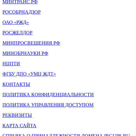
МИНТРАНС РФ
РОСОБРНАДЗОР
ОАО «РЖД»
РОСЖЕЛДОР
МИНПРОСВЕЩЕНИЯ РФ
МИНОБРНАУКИ РФ
НЦПТИ
ФГБУ ДПО «УМЦ ЖДТ»
КОНТАКТЫ
ПОЛИТИКА КОНФИДЕНЦИАЛЬНОСТИ
ПОЛИТИКА УПРАВЛЕНИЯ ДОСТУПОМ
РЕКВИЗИТЫ
КАРТА САЙТА
СПРАВКА О ПРИНАДЛЕЖНОСТИ ДОМЕНА IRGUPS.RU