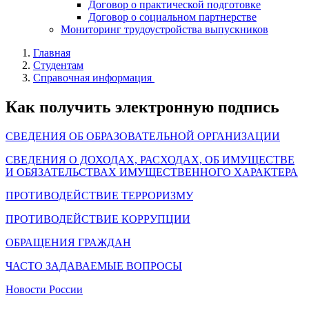
Договор о практической подготовке
Договор о социальном партнерстве
Мониторинг трудоустройства выпускников
Главная
Студентам
Справочная информация
Как получить электронную подпись
СВЕДЕНИЯ ОБ ОБРАЗОВАТЕЛЬНОЙ ОРГАНИЗАЦИИ
СВЕДЕНИЯ О ДОХОДАХ, РАСХОДАХ, ОБ ИМУЩЕСТВЕ
И ОБЯЗАТЕЛЬСТВАХ ИМУЩЕСТВЕННОГО ХАРАКТЕРА
ПРОТИВОДЕЙСТВИЕ ТЕРРОРИЗМУ
ПРОТИВОДЕЙСТВИЕ КОРРУПЦИИ
ОБРАЩЕНИЯ ГРАЖДАН
ЧАСТО ЗАДАВАЕМЫЕ ВОПРОСЫ
Новости России