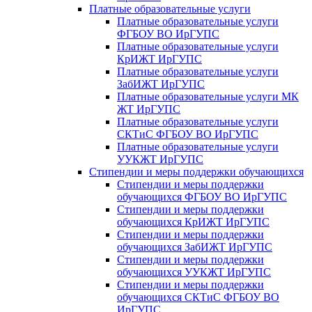
Платные образовательные услуги
Платные образовательные услуги
ФГБОУ ВО ИрГУПС
Платные образовательные услуги
КрИЖТ ИрГУПС
Платные образовательные услуги
ЗабИЖТ ИрГУПС
Платные образовательные услуги МК
ЖТ ИрГУПС
Платные образовательные услуги
СКТиС ФГБОУ ВО ИрГУПС
Платные образовательные услуги
УУКЖТ ИрГУПС
Стипендии и меры поддержки обучающихся
Стипендии и меры поддержки
обучающихся ФГБОУ ВО ИрГУПС
Стипендии и меры поддержки
обучающихся КрИЖТ ИрГУПС
Стипендии и меры поддержки
обучающихся ЗабИЖТ ИрГУПС
Стипендии и меры поддержки
обучающихся УУКЖТ ИрГУПС
Стипендии и меры поддержки
обучающихся СКТиС ФГБОУ ВО
ИрГУПС