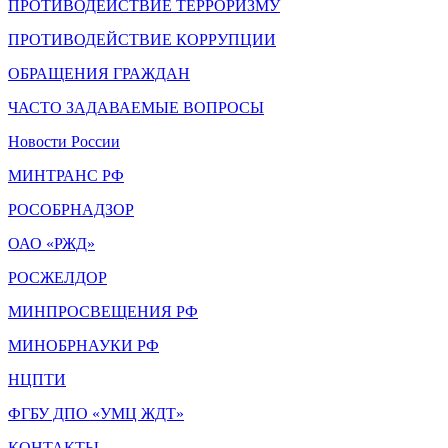
ПРОТИВОДЕЙСТВИЕ ТЕРРОРИЗМУ
ПРОТИВОДЕЙСТВИЕ КОРРУПЦИИ
ОБРАЩЕНИЯ ГРАЖДАН
ЧАСТО ЗАДАВАЕМЫЕ ВОПРОСЫ
Новости России
МИНТРАНС РФ
РОСОБРНАДЗОР
ОАО «РЖД»
РОСЖЕЛДОР
МИНПРОСВЕЩЕНИЯ РФ
МИНОБРНАУКИ РФ
НЦПТИ
ФГБУ ДПО «УМЦ ЖДТ»
КОНТАКТЫ