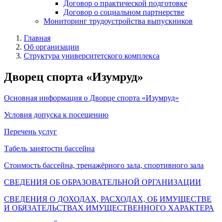
Договор о практической подготовке
Договор о социальном партнерстве
Мониторинг трудоустройства выпускников
Главная
Об организации
Структура университетского комплекса
Дворец спорта «Изумруд»
Основная информация о Дворце спорта «Изумруд»
Условия допуска к посещению
Перечень услуг
Табель занятости бассейна
Стоимость бассейна, тренажёрного зала, спортивного зала
СВЕДЕНИЯ ОБ ОБРАЗОВАТЕЛЬНОЙ ОРГАНИЗАЦИИ
СВЕДЕНИЯ О ДОХОДАХ, РАСХОДАХ, ОБ ИМУЩЕСТВЕ
И ОБЯЗАТЕЛЬСТВАХ ИМУЩЕСТВЕННОГО ХАРАКТЕРА