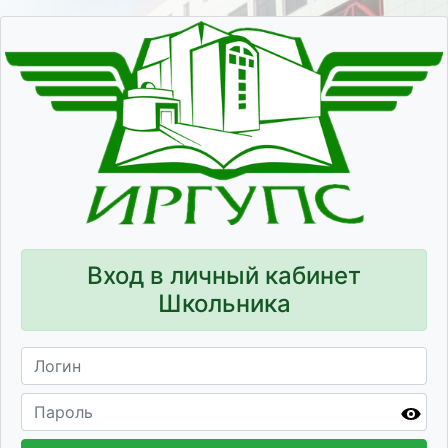
Вход в личный кабинет
Школьника