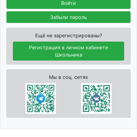
Войти
Забыли пароль
Ещё не зарегистрированы?
Регистрация в личном кабинете
Школьника
Мы в соц. сетях