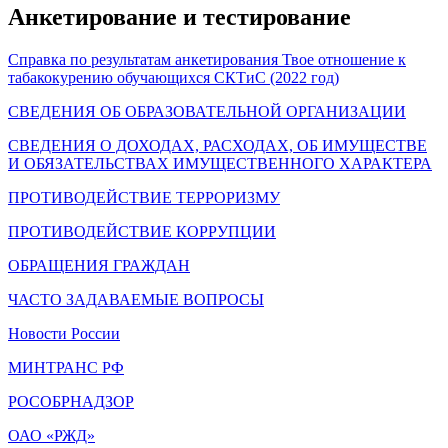
Анкетирование и тестирование
Справка по результатам анкетирования Твое отношение к
табакокурению обучающихся СКТиС (2022 год)
СВЕДЕНИЯ ОБ ОБРАЗОВАТЕЛЬНОЙ ОРГАНИЗАЦИИ
СВЕДЕНИЯ О ДОХОДАХ, РАСХОДАХ, ОБ ИМУЩЕСТВЕ
И ОБЯЗАТЕЛЬСТВАХ ИМУЩЕСТВЕННОГО ХАРАКТЕРА
ПРОТИВОДЕЙСТВИЕ ТЕРРОРИЗМУ
ПРОТИВОДЕЙСТВИЕ КОРРУПЦИИ
ОБРАЩЕНИЯ ГРАЖДАН
ЧАСТО ЗАДАВАЕМЫЕ ВОПРОСЫ
Новости России
МИНТРАНС РФ
РОСОБРНАДЗОР
ОАО «РЖД»