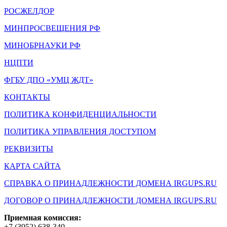
РОСЖЕЛДОР
МИНПРОСВЕЩЕНИЯ РФ
МИНОБРНАУКИ РФ
НЦПТИ
ФГБУ ДПО «УМЦ ЖДТ»
КОНТАКТЫ
ПОЛИТИКА КОНФИДЕНЦИАЛЬНОСТИ
ПОЛИТИКА УПРАВЛЕНИЯ ДОСТУПОМ
РЕКВИЗИТЫ
КАРТА САЙТА
СПРАВКА О ПРИНАДЛЕЖНОСТИ ДОМЕНА IRGUPS.RU
ДОГОВОР О ПРИНАДЛЕЖНОСТИ ДОМЕНА IRGUPS.RU
Приемная комиссия:
+7 (3952) 638-340