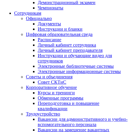
Демонстрационный экзамен
Чемпионаты
Сотрудникам
Официально
Документы
Инструкции и бланки
Цифровая образовательная среда
Расписание
Личный кабинет сотрудника
Личный кабинет преподавателя
Инструкции и обучающие видео для
сотрудников
Электронные библиотечные системы
Электронные информационные системы
Советы и объединения
Совет СКТиС
Корпоративное обучение
Курсы и тренинги
Обменные программы
Переподготовка и повышение
квалификации
Трудоустройство
Вакансии для административного и учебно-
вспомогательного персонала
Вакансии на замещение вакантных