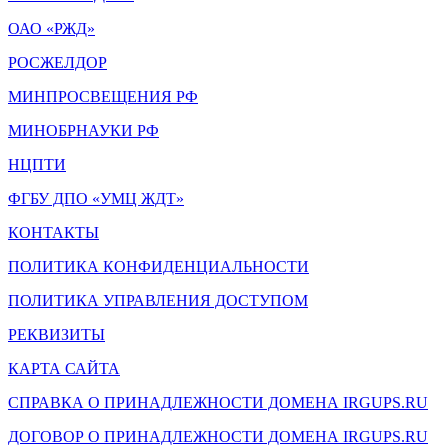
ОАО «РЖД»
РОСЖЕЛДОР
МИНПРОСВЕЩЕНИЯ РФ
МИНОБРНАУКИ РФ
НЦПТИ
ФГБУ ДПО «УМЦ ЖДТ»
КОНТАКТЫ
ПОЛИТИКА КОНФИДЕНЦИАЛЬНОСТИ
ПОЛИТИКА УПРАВЛЕНИЯ ДОСТУПОМ
РЕКВИЗИТЫ
КАРТА САЙТА
СПРАВКА О ПРИНАДЛЕЖНОСТИ ДОМЕНА IRGUPS.RU
ДОГОВОР О ПРИНАДЛЕЖНОСТИ ДОМЕНА IRGUPS.RU