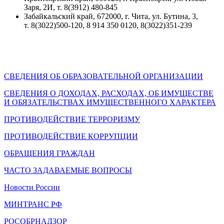
Заря, 2И, т. 8(3912) 480-845
Забайкальский край, 672000, г. Чита, ул. Бутина, 3,
т. 8(3022)500-120, 8 914 350 0120, 8(3022)351-239
СВЕДЕНИЯ ОБ ОБРАЗОВАТЕЛЬНОЙ ОРГАНИЗАЦИИ
СВЕДЕНИЯ О ДОХОДАХ, РАСХОДАХ, ОБ ИМУЩЕСТВЕ
И ОБЯЗАТЕЛЬСТВАХ ИМУЩЕСТВЕННОГО ХАРАКТЕРА
ПРОТИВОДЕЙСТВИЕ ТЕРРОРИЗМУ
ПРОТИВОДЕЙСТВИЕ КОРРУПЦИИ
ОБРАЩЕНИЯ ГРАЖДАН
ЧАСТО ЗАДАВАЕМЫЕ ВОПРОСЫ
Новости России
МИНТРАНС РФ
РОСОБРНАДЗОР