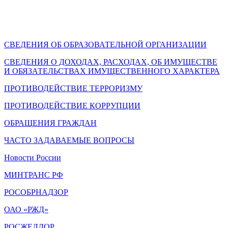
СВЕДЕНИЯ ОБ ОБРАЗОВАТЕЛЬНОЙ ОРГАНИЗАЦИИ
СВЕДЕНИЯ О ДОХОДАХ, РАСХОДАХ, ОБ ИМУЩЕСТВЕ
И ОБЯЗАТЕЛЬСТВАХ ИМУЩЕСТВЕННОГО ХАРАКТЕРА
ПРОТИВОДЕЙСТВИЕ ТЕРРОРИЗМУ
ПРОТИВОДЕЙСТВИЕ КОРРУПЦИИ
ОБРАЩЕНИЯ ГРАЖДАН
ЧАСТО ЗАДАВАЕМЫЕ ВОПРОСЫ
Новости России
МИНТРАНС РФ
РОСОБРНАДЗОР
ОАО «РЖД»
РОСЖЕЛДОР