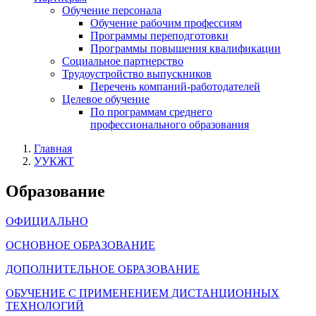
Обучение персонала
Обучение рабочим профессиям
Программы переподготовки
Программы повышения квалификации
Социальное партнерство
Трудоустройство выпускников
Перечень компаний-работодателей
Целевое обучение
По программам среднего
профессионального образования
Главная
УУКЖТ
Образование
ОФИЦИАЛЬНО
ОСНОВНОЕ ОБРАЗОВАНИЕ
ДОПОЛНИТЕЛЬНОЕ ОБРАЗОВАНИЕ
ОБУЧЕНИЕ С ПРИМЕНЕНИЕМ ДИСТАНЦИОННЫХ
ТЕХНОЛОГИЙ