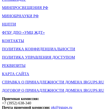
МИНПРОСВЕЩЕНИЯ РФ
МИНОБРНАУКИ РФ
НЦПТИ
ФГБУ ДПО «УМЦ ЖДТ»
КОНТАКТЫ
ПОЛИТИКА КОНФИДЕНЦИАЛЬНОСТИ
ПОЛИТИКА УПРАВЛЕНИЯ ДОСТУПОМ
РЕКВИЗИТЫ
КАРТА САЙТА
СПРАВКА О ПРИНАДЛЕЖНОСТИ ДОМЕНА IRGUPS.RU
ДОГОВОР О ПРИНАДЛЕЖНОСТИ ДОМЕНА IRGUPS.RU
Приемная комиссия:
+7 (3952) 638-340
Почта приемной комиссии:
pk@irgups.ru