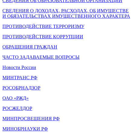
СВЕДЕНИЯ ОБ ОБРАЗОВАТЕЛЬНОЙ ОРГАНИЗАЦИИ
СВЕДЕНИЯ О ДОХОДАХ, РАСХОДАХ, ОБ ИМУЩЕСТВЕ
И ОБЯЗАТЕЛЬСТВАХ ИМУЩЕСТВЕННОГО ХАРАКТЕРА
ПРОТИВОДЕЙСТВИЕ ТЕРРОРИЗМУ
ПРОТИВОДЕЙСТВИЕ КОРРУПЦИИ
ОБРАЩЕНИЯ ГРАЖДАН
ЧАСТО ЗАДАВАЕМЫЕ ВОПРОСЫ
Новости России
МИНТРАНС РФ
РОСОБРНАДЗОР
ОАО «РЖД»
РОСЖЕЛДОР
МИНПРОСВЕЩЕНИЯ РФ
МИНОБРНАУКИ РФ