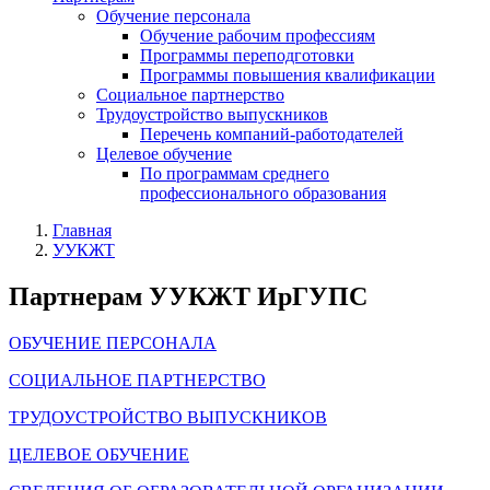
Обучение персонала
Обучение рабочим профессиям
Программы переподготовки
Программы повышения квалификации
Социальное партнерство
Трудоустройство выпускников
Перечень компаний-работодателей
Целевое обучение
По программам среднего
профессионального образования
Главная
УУКЖТ
Партнерам УУКЖТ ИрГУПС
ОБУЧЕНИЕ ПЕРСОНАЛА
СОЦИАЛЬНОЕ ПАРТНЕРСТВО
ТРУДОУСТРОЙСТВО ВЫПУСКНИКОВ
ЦЕЛЕВОЕ ОБУЧЕНИЕ