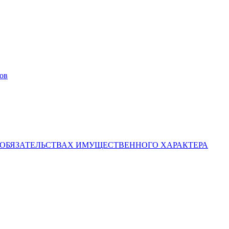
ов
И ОБЯЗАТЕЛЬСТВАХ ИМУЩЕСТВЕННОГО ХАРАКТЕРА