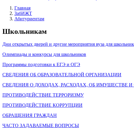
Главная
ЗабИЖТ
Абитуриентам
Школьникам
Дни открытых дверей и другие мероприятия вуза для школьник
Олимпиады и конкурсы для школьников
Программы подготовки к ЕГЭ и ОГЭ
СВЕДЕНИЯ ОБ ОБРАЗОВАТЕЛЬНОЙ ОРГАНИЗАЦИИ
СВЕДЕНИЯ О ДОХОДАХ, РАСХОДАХ, ОБ ИМУЩЕСТВЕ 
ПРОТИВОДЕЙСТВИЕ ТЕРРОРИЗМУ
ПРОТИВОДЕЙСТВИЕ КОРРУПЦИИ
ОБРАЩЕНИЯ ГРАЖДАН
ЧАСТО ЗАДАВАЕМЫЕ ВОПРОСЫ