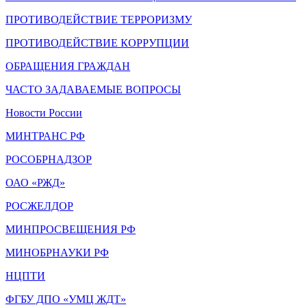
ПРОТИВОДЕЙСТВИЕ ТЕРРОРИЗМУ
ПРОТИВОДЕЙСТВИЕ КОРРУПЦИИ
ОБРАЩЕНИЯ ГРАЖДАН
ЧАСТО ЗАДАВАЕМЫЕ ВОПРОСЫ
Новости России
МИНТРАНС РФ
РОСОБРНАДЗОР
ОАО «РЖД»
РОСЖЕЛДОР
МИНПРОСВЕЩЕНИЯ РФ
МИНОБРНАУКИ РФ
НЦПТИ
ФГБУ ДПО «УМЦ ЖДТ»