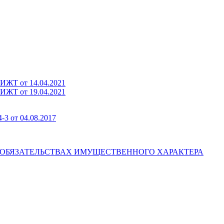
бИЖТ от 14.04.2021
бИЖТ от 19.04.2021
-3 от 04.08.2017
И ОБЯЗАТЕЛЬСТВАХ ИМУЩЕСТВЕННОГО ХАРАКТЕРА