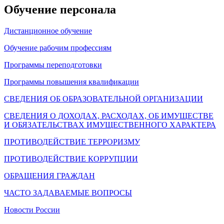
Обучение персонала
Дистанционное обучение
Обучение рабочим профессиям
Программы переподготовки
Программы повышения квалификации
СВЕДЕНИЯ ОБ ОБРАЗОВАТЕЛЬНОЙ ОРГАНИЗАЦИИ
СВЕДЕНИЯ О ДОХОДАХ, РАСХОДАХ, ОБ ИМУЩЕСТВЕ
И ОБЯЗАТЕЛЬСТВАХ ИМУЩЕСТВЕННОГО ХАРАКТЕРА
ПРОТИВОДЕЙСТВИЕ ТЕРРОРИЗМУ
ПРОТИВОДЕЙСТВИЕ КОРРУПЦИИ
ОБРАЩЕНИЯ ГРАЖДАН
ЧАСТО ЗАДАВАЕМЫЕ ВОПРОСЫ
Новости России