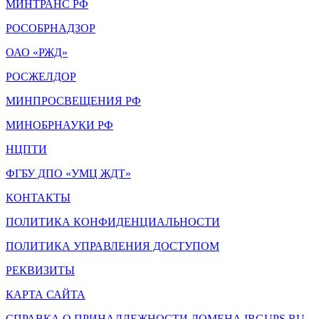
МИНТРАНС РФ
РОСОБРНАДЗОР
ОАО «РЖД»
РОСЖЕЛДОР
МИНПРОСВЕЩЕНИЯ РФ
МИНОБРНАУКИ РФ
НЦПТИ
ФГБУ ДПО «УМЦ ЖДТ»
КОНТАКТЫ
ПОЛИТИКА КОНФИДЕНЦИАЛЬНОСТИ
ПОЛИТИКА УПРАВЛЕНИЯ ДОСТУПОМ
РЕКВИЗИТЫ
КАРТА САЙТА
СПРАВКА О ПРИНАДЛЕЖНОСТИ ДОМЕНА IRGUPS.RU