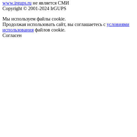
www.irgups.ru
не является СМИ
Copyright © 2001-2024 IrGUPS
Мы используем файлы cookie.
Продолжая использовать сайт, вы соглашаетесь с
условиями
использования
файлов cookie.
Согласен