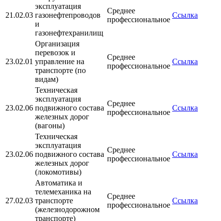
эксплуатация
Среднее
21.02.03
газонефтепроводов
Ссылка
профессиональное
и
газонефтехранилищ
Организация
перевозок и
Среднее
23.02.01
управление на
Ссылка
профессиональное
транспорте (по
видам)
Техническая
эксплуатация
Среднее
23.02.06
подвижного состава
Ссылка
профессиональное
железных дорог
(вагоны)
Техническая
эксплуатация
Среднее
23.02.06
подвижного состава
Ссылка
профессиональное
железных дорог
(локомотивы)
Автоматика и
телемеханика на
Среднее
27.02.03
транспорте
Ссылка
профессиональное
(железнодорожном
транспорте)