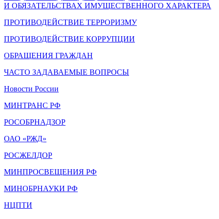
И ОБЯЗАТЕЛЬСТВАХ ИМУЩЕСТВЕННОГО ХАРАКТЕРА
ПРОТИВОДЕЙСТВИЕ ТЕРРОРИЗМУ
ПРОТИВОДЕЙСТВИЕ КОРРУПЦИИ
ОБРАЩЕНИЯ ГРАЖДАН
ЧАСТО ЗАДАВАЕМЫЕ ВОПРОСЫ
Новости России
МИНТРАНС РФ
РОСОБРНАДЗОР
ОАО «РЖД»
РОСЖЕЛДОР
МИНПРОСВЕЩЕНИЯ РФ
МИНОБРНАУКИ РФ
НЦПТИ