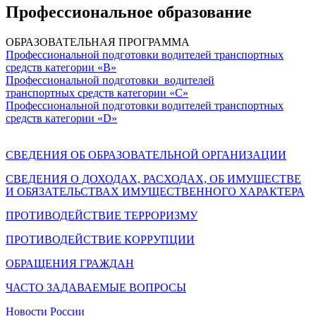
Профессиональное образование
ОБРАЗОВАТЕЛЬНАЯ ПРОГРАММА
Профессиональной подготовки водителей транспортных
средств категории «В»
Профессиональной подготовки водителей
транспортных средств категории «С»
Профессиональной подготовки водителей транспортных
средств категории «D»
СВЕДЕНИЯ ОБ ОБРАЗОВАТЕЛЬНОЙ ОРГАНИЗАЦИИ
СВЕДЕНИЯ О ДОХОДАХ, РАСХОДАХ, ОБ ИМУЩЕСТВЕ
И ОБЯЗАТЕЛЬСТВАХ ИМУЩЕСТВЕННОГО ХАРАКТЕРА
ПРОТИВОДЕЙСТВИЕ ТЕРРОРИЗМУ
ПРОТИВОДЕЙСТВИЕ КОРРУПЦИИ
ОБРАЩЕНИЯ ГРАЖДАН
ЧАСТО ЗАДАВАЕМЫЕ ВОПРОСЫ
Новости России