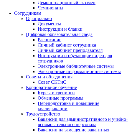
Демонстрационный экзамен
Чемпионаты
Сотрудникам
Официально
Документы
Инструкции и бланки
Цифровая образовательная среда
Расписание
Личный кабинет сотрудника
Личный кабинет преподавателя
Инструкции и обучающие видео для
сотрудников
Электронные библиотечные системы
Электронные информационные системы
Советы и объединения
Совет СКТиС
Корпоративное обучение
Курсы и тренинги
Обменные программы
Переподготовка и повышение
квалификации
Трудоустройство
Вакансии для административного и учебно-
вспомогательного персонала
Вакансии на замещение вакантных