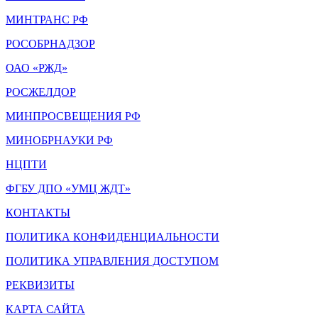
МИНТРАНС РФ
РОСОБРНАДЗОР
ОАО «РЖД»
РОСЖЕЛДОР
МИНПРОСВЕЩЕНИЯ РФ
МИНОБРНАУКИ РФ
НЦПТИ
ФГБУ ДПО «УМЦ ЖДТ»
КОНТАКТЫ
ПОЛИТИКА КОНФИДЕНЦИАЛЬНОСТИ
ПОЛИТИКА УПРАВЛЕНИЯ ДОСТУПОМ
РЕКВИЗИТЫ
КАРТА САЙТА