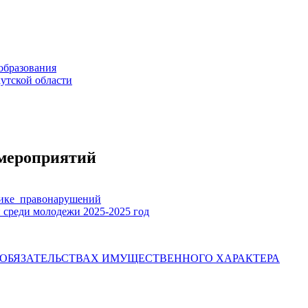
образования
утской области
 мероприятий
ике_правонарушений
 среди молодежи 2025-2025 год
И ОБЯЗАТЕЛЬСТВАХ ИМУЩЕСТВЕННОГО ХАРАКТЕРА