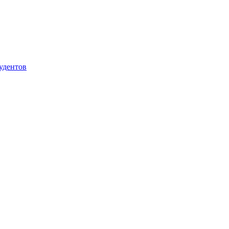
удентов