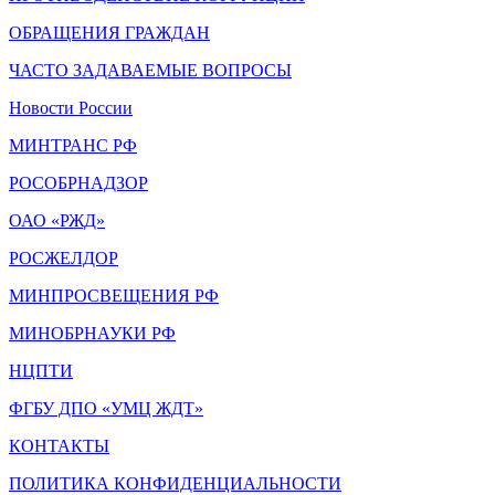
ОБРАЩЕНИЯ ГРАЖДАН
ЧАСТО ЗАДАВАЕМЫЕ ВОПРОСЫ
Новости России
МИНТРАНС РФ
РОСОБРНАДЗОР
ОАО «РЖД»
РОСЖЕЛДОР
МИНПРОСВЕЩЕНИЯ РФ
МИНОБРНАУКИ РФ
НЦПТИ
ФГБУ ДПО «УМЦ ЖДТ»
КОНТАКТЫ
ПОЛИТИКА КОНФИДЕНЦИАЛЬНОСТИ