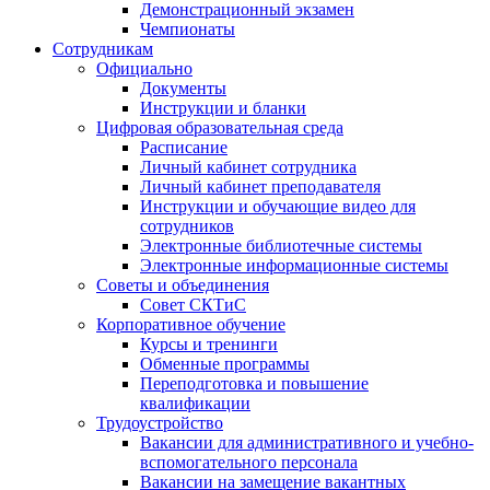
Демонстрационный экзамен
Чемпионаты
Сотрудникам
Официально
Документы
Инструкции и бланки
Цифровая образовательная среда
Расписание
Личный кабинет сотрудника
Личный кабинет преподавателя
Инструкции и обучающие видео для
сотрудников
Электронные библиотечные системы
Электронные информационные системы
Советы и объединения
Совет СКТиС
Корпоративное обучение
Курсы и тренинги
Обменные программы
Переподготовка и повышение
квалификации
Трудоустройство
Вакансии для административного и учебно-
вспомогательного персонала
Вакансии на замещение вакантных