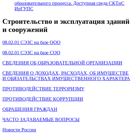
образовательного процесса. Доступная среда СКТиС
ИрГУПС
Строительство и эксплуатация зданий
и сооружений
08.02.01 СЭЗС на базе ООО
08.02.01 СЭЗС на базе СОО
СВЕДЕНИЯ ОБ ОБРАЗОВАТЕЛЬНОЙ ОРГАНИЗАЦИИ
СВЕДЕНИЯ О ДОХОДАХ, РАСХОДАХ, ОБ ИМУЩЕСТВЕ
И ОБЯЗАТЕЛЬСТВАХ ИМУЩЕСТВЕННОГО ХАРАКТЕРА
ПРОТИВОДЕЙСТВИЕ ТЕРРОРИЗМУ
ПРОТИВОДЕЙСТВИЕ КОРРУПЦИИ
ОБРАЩЕНИЯ ГРАЖДАН
ЧАСТО ЗАДАВАЕМЫЕ ВОПРОСЫ
Новости России