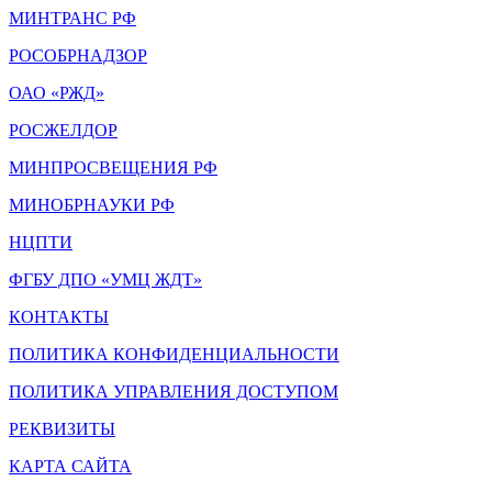
МИНТРАНС РФ
РОСОБРНАДЗОР
ОАО «РЖД»
РОСЖЕЛДОР
МИНПРОСВЕЩЕНИЯ РФ
МИНОБРНАУКИ РФ
НЦПТИ
ФГБУ ДПО «УМЦ ЖДТ»
КОНТАКТЫ
ПОЛИТИКА КОНФИДЕНЦИАЛЬНОСТИ
ПОЛИТИКА УПРАВЛЕНИЯ ДОСТУПОМ
РЕКВИЗИТЫ
КАРТА САЙТА