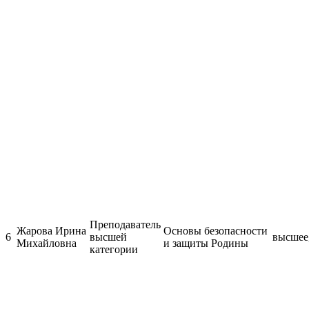
Преподаватель
Жарова Ирина
Основы безопасности
6
высшей
высшее,
Михайловна
и защиты Родины
категории