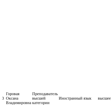
Горовая
Преподаватель
3
Оксана
высшей
Иностранный язык
высшее,
Владимировна
категории