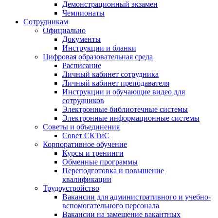
Демонстрационный экзамен
Чемпионаты
Сотрудникам
Официально
Документы
Инструкции и бланки
Цифровая образовательная среда
Расписание
Личный кабинет сотрудника
Личный кабинет преподавателя
Инструкции и обучающие видео для
сотрудников
Электронные библиотечные системы
Электронные информационные системы
Советы и объединения
Совет СКТиС
Корпоративное обучение
Курсы и тренинги
Обменные программы
Переподготовка и повышение
квалификации
Трудоустройство
Вакансии для административного и учебно-
вспомогательного персонала
Вакансии на замещение вакантных