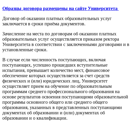
Образцы договора размещены на сайте Университета
Договор об оказании платных образовательных услуг
заключается в сроки приёма документов.
Зачисление на места по договорам об оказании платных
образовательных услуг осуществляется приказом ректора
Университета в соответствии с заключенными договорами и в
установленные сроки.
В случае если численность поступающих, включая
поступающих, успешно прошедших вступительные
испытания, превышает количество мест, финансовое
обеспечение которых осуществляется за счет средств
физических и (или) юридических лиц, Университет
осуществляет прием на обучение по образовательным
программам среднего профессионального образования на
основе результатов освоения поступающими образовательной
программы основного общего или среднего общего
образования, указанных в представленных поступающими
документах об образовании и (или) документах об
образовании и о квалификации.