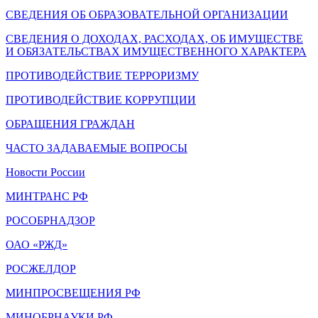
СВЕДЕНИЯ ОБ ОБРАЗОВАТЕЛЬНОЙ ОРГАНИЗАЦИИ
СВЕДЕНИЯ О ДОХОДАХ, РАСХОДАХ, ОБ ИМУЩЕСТВЕ
И ОБЯЗАТЕЛЬСТВАХ ИМУЩЕСТВЕННОГО ХАРАКТЕРА
ПРОТИВОДЕЙСТВИЕ ТЕРРОРИЗМУ
ПРОТИВОДЕЙСТВИЕ КОРРУПЦИИ
ОБРАЩЕНИЯ ГРАЖДАН
ЧАСТО ЗАДАВАЕМЫЕ ВОПРОСЫ
Новости России
МИНТРАНС РФ
РОСОБРНАДЗОР
ОАО «РЖД»
РОСЖЕЛДОР
МИНПРОСВЕЩЕНИЯ РФ
МИНОБРНАУКИ РФ