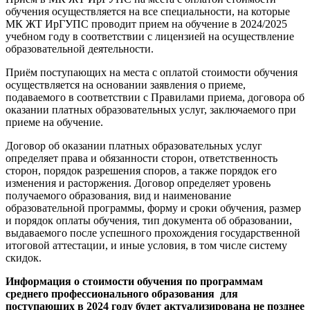
обучения осуществляется на все специальности, на которые
МК ЖТ ИрГУПС проводит прием на обучение в 2024/2025
учебном году в соответствии с лицензией на осуществление
образовательной деятельности.
Приём поступающих на места с оплатой стоимости обучения
осуществляется на основании заявления о приеме,
подаваемого в соответствии с Правилами приема, договора об
оказании платных образовательных услуг, заключаемого при
приеме на обучение.
Договор об оказании платных образовательных услуг
определяет права и обязанности сторон, ответственность
сторон, порядок разрешения споров, а также порядок его
изменения и расторжения. Договор определяет уровень
получаемого образования, вид и наименование
образовательной программы, форму и сроки обучения, размер
и порядок оплаты обучения, тип документа об образовании,
выдаваемого после успешного прохождения государственной
итоговой аттестации, и иные условия, в том числе систему
скидок.
Информация о стоимости обучения по программам
среднего профессионального образования для
поступающих в 2024 году будет актуализирована не позднее