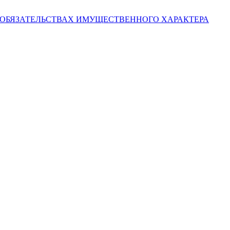
И ОБЯЗАТЕЛЬСТВАХ ИМУЩЕСТВЕННОГО ХАРАКТЕРА