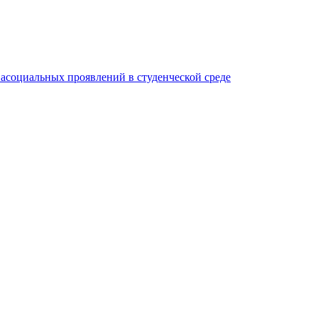
асоциальных проявлений в студенческой среде