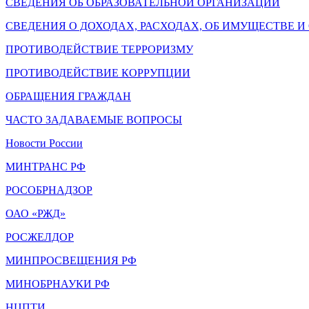
СВЕДЕНИЯ ОБ ОБРАЗОВАТЕЛЬНОЙ ОРГАНИЗАЦИИ
СВЕДЕНИЯ О ДОХОДАХ, РАСХОДАХ, ОБ ИМУЩЕСТВЕ 
ПРОТИВОДЕЙСТВИЕ ТЕРРОРИЗМУ
ПРОТИВОДЕЙСТВИЕ КОРРУПЦИИ
ОБРАЩЕНИЯ ГРАЖДАН
ЧАСТО ЗАДАВАЕМЫЕ ВОПРОСЫ
Новости России
МИНТРАНС РФ
РОСОБРНАДЗОР
ОАО «РЖД»
РОСЖЕЛДОР
МИНПРОСВЕЩЕНИЯ РФ
МИНОБРНАУКИ РФ
НЦПТИ