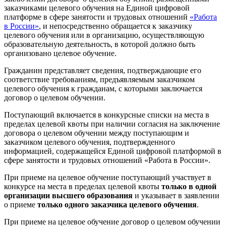
заказчиками целевого обучения на Единой цифровой
платформе в сфере занятости и трудовых отношений
«Работа
в России»
, и непосредственно обращается к заказчику
целевого обучения или в организацию, осуществляющую
образовательную деятельность, в которой должно быть
организовано целевое обучение.
Гражданин представляет сведения, подтверждающие его
соответствие требованиям, предъявляемым заказчиком
целевого обучения к гражданам, с которыми заключается
договор о целевом обучении.
Поступающий включается в конкурсные списки на места в
пределах целевой квоты при наличии согласия на заключение
договора о целевом обучении между поступающим и
заказчиком целевого обучения, подтвержденного
информацией, содержащейся Единой цифровой платформой в
сфере занятости и трудовых отношений «Работа в России».
При приеме на целевое обучение поступающий участвует в
конкурсе на места в пределах целевой квоты
только в одной
организации высшего образования
и указывает в заявлении
о приеме
только одного заказчика целевого обучения
.
При приеме на целевое обучение договор о целевом обучении