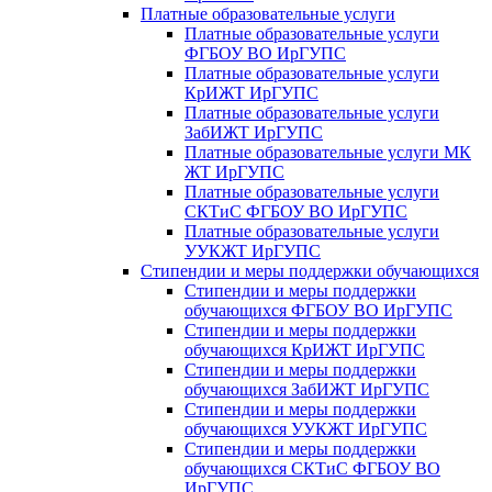
Платные образовательные услуги
Платные образовательные услуги
ФГБОУ ВО ИрГУПС
Платные образовательные услуги
КрИЖТ ИрГУПС
Платные образовательные услуги
ЗабИЖТ ИрГУПС
Платные образовательные услуги МК
ЖТ ИрГУПС
Платные образовательные услуги
СКТиС ФГБОУ ВО ИрГУПС
Платные образовательные услуги
УУКЖТ ИрГУПС
Стипендии и меры поддержки обучающихся
Стипендии и меры поддержки
обучающихся ФГБОУ ВО ИрГУПС
Стипендии и меры поддержки
обучающихся КрИЖТ ИрГУПС
Стипендии и меры поддержки
обучающихся ЗабИЖТ ИрГУПС
Стипендии и меры поддержки
обучающихся УУКЖТ ИрГУПС
Стипендии и меры поддержки
обучающихся СКТиС ФГБОУ ВО
ИрГУПС