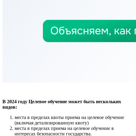
В 2024 году Целевое обучение может быть нескольких
видов:
места в пределах квоты приема на целевое обучение
(включая детализированную квоту)
места в пределах приема на целевое обучение в
интересах безопасности государства.