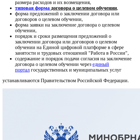
размера расходов и их возмещения,
типовая форма
договора о целевом обучении
,
форма предложений о заключении договора или
договоров о целевом обучении,
форма заявки на заключение договора о целевом
обучении,
порядок и сроки размещения предложений о
заключении договора или договоров о целевом
обучении на Единой цифровой платформе в сфере
занятости и трудовых отношений "Работа в России",
содержание и порядок подачи согласия на заключение
договора о целевом обучении через
единый
портал
государственных и муниципальных услуг
устанавливаются Правительством Российской Федерации.