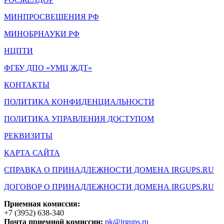
МИНПРОСВЕЩЕНИЯ РФ
МИНОБРНАУКИ РФ
НЦПТИ
ФГБУ ДПО «УМЦ ЖДТ»
КОНТАКТЫ
ПОЛИТИКА КОНФИДЕНЦИАЛЬНОСТИ
ПОЛИТИКА УПРАВЛЕНИЯ ДОСТУПОМ
РЕКВИЗИТЫ
КАРТА САЙТА
СПРАВКА О ПРИНАДЛЕЖНОСТИ ДОМЕНА IRGUPS.RU
ДОГОВОР О ПРИНАДЛЕЖНОСТИ ДОМЕНА IRGUPS.RU
Приемная комиссия:
+7 (3952) 638-340
Почта приемной комиссии:
pk@irgups.ru