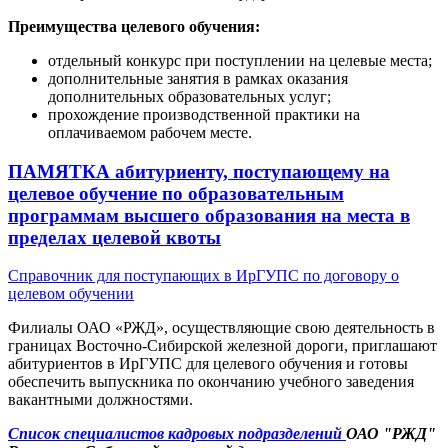
Преимущества целевого обучения:
отдельный конкурс при поступлении на целевые места;
дополнительные занятия в рамках оказания
дополнительных образовательных услуг;
прохождение производственной практики на
оплачиваемом рабочем месте.
ПАМЯТКА абитуриенту, поступающему на
целевое обучение по образовательным
программам высшего образования на места в
пределах целевой квоты
Справочник для поступающих в ИрГУПС по договору о
целевом обучении
Филиалы ОАО «РЖД», осуществляющие свою деятельность в
границах Восточно-Сибирской железной дороги, приглашают
абитуриентов в ИрГУПС для целевого обучения и готовы
обеспечить выпускника по окончанию учебного заведения
вакантными должностями.
Список специалистов кадровых подразделений
ОАО "РЖД"