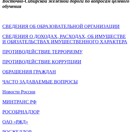
Восточно-Сибирской железной дороги по вопросам целевого
обучения
СВЕДЕНИЯ ОБ ОБРАЗОВАТЕЛЬНОЙ ОРГАНИЗАЦИИ
СВЕДЕНИЯ О ДОХОДАХ, РАСХОДАХ, ОБ ИМУЩЕСТВЕ
И ОБЯЗАТЕЛЬСТВАХ ИМУЩЕСТВЕННОГО ХАРАКТЕРА
ПРОТИВОДЕЙСТВИЕ ТЕРРОРИЗМУ
ПРОТИВОДЕЙСТВИЕ КОРРУПЦИИ
ОБРАЩЕНИЯ ГРАЖДАН
ЧАСТО ЗАДАВАЕМЫЕ ВОПРОСЫ
Новости России
МИНТРАНС РФ
РОСОБРНАДЗОР
ОАО «РЖД»
РОСЖЕЛДОР