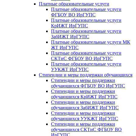
Платные образовательные услуги
Платные образовательные услуги
ФГБОУ ВО ИрГУПС
Платные образовательные услуги
КрИЖТ ИрГУПС
Платные образовательные услуги
ЗабИЖТ ИрГУПС
Платные образовательные услуги МК
ЖТ ИрГУПС
Платные образовательные услуги
СКТиС ФГБОУ ВО ИрГУПС
Платные образовательные услуги
УУКЖТ ИрГУПС
Стипендии и меры поддержки обучающихся
Стипендии и меры поддержки
обучающихся ФГБОУ ВО ИрГУПС
Стипендии и меры поддержки
обучающихся КрИЖТ ИрГУПС
Стипендии и меры поддержки
обучающихся ЗабИЖТ ИрГУПС
Стипендии и меры поддержки
обучающихся УУКЖТ ИрГУПС
Стипендии и меры поддержки
обучающихся СКТиС ФГБОУ ВО
ИрГУПС