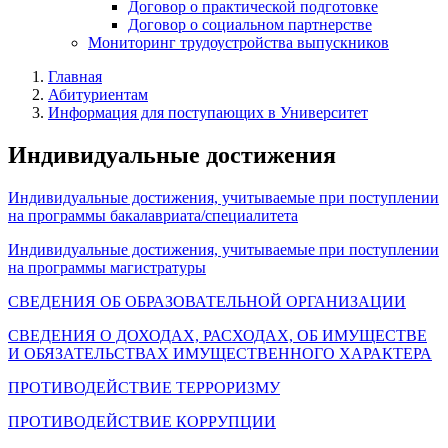
Договор о практической подготовке
Договор о социальном партнерстве
Мониторинг трудоустройства выпускников
Главная
Абитуриентам
Информация для поступающих в Университет
Индивидуальные достижения
Индивидуальные достижения, учитываемые при поступлении
на программы бакалавриата/специалитета
Индивидуальные достижения, учитываемые при поступлении
на программы магистратуры
СВЕДЕНИЯ ОБ ОБРАЗОВАТЕЛЬНОЙ ОРГАНИЗАЦИИ
СВЕДЕНИЯ О ДОХОДАХ, РАСХОДАХ, ОБ ИМУЩЕСТВЕ
И ОБЯЗАТЕЛЬСТВАХ ИМУЩЕСТВЕННОГО ХАРАКТЕРА
ПРОТИВОДЕЙСТВИЕ ТЕРРОРИЗМУ
ПРОТИВОДЕЙСТВИЕ КОРРУПЦИИ