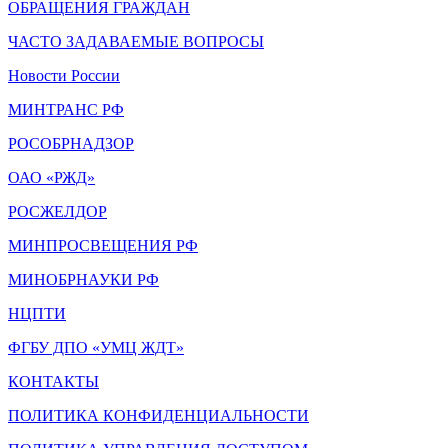
ОБРАЩЕНИЯ ГРАЖДАН
ЧАСТО ЗАДАВАЕМЫЕ ВОПРОСЫ
Новости России
МИНТРАНС РФ
РОСОБРНАДЗОР
ОАО «РЖД»
РОСЖЕЛДОР
МИНПРОСВЕЩЕНИЯ РФ
МИНОБРНАУКИ РФ
НЦПТИ
ФГБУ ДПО «УМЦ ЖДТ»
КОНТАКТЫ
ПОЛИТИКА КОНФИДЕНЦИАЛЬНОСТИ