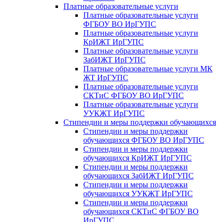
Платные образовательные услуги
Платные образовательные услуги
ФГБОУ ВО ИрГУПС
Платные образовательные услуги
КрИЖТ ИрГУПС
Платные образовательные услуги
ЗабИЖТ ИрГУПС
Платные образовательные услуги МК
ЖТ ИрГУПС
Платные образовательные услуги
СКТиС ФГБОУ ВО ИрГУПС
Платные образовательные услуги
УУКЖТ ИрГУПС
Стипендии и меры поддержки обучающихся
Стипендии и меры поддержки
обучающихся ФГБОУ ВО ИрГУПС
Стипендии и меры поддержки
обучающихся КрИЖТ ИрГУПС
Стипендии и меры поддержки
обучающихся ЗабИЖТ ИрГУПС
Стипендии и меры поддержки
обучающихся УУКЖТ ИрГУПС
Стипендии и меры поддержки
обучающихся СКТиС ФГБОУ ВО
ИрГУПС