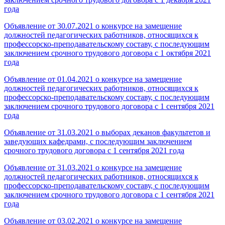
года
Объявление от 30.07.2021 о конкурсе на замещение
должностей педагогических работников, относящихся к
профессорско-преподавательскому составу, с последующим
заключением срочного трудового договора с 1 октября 2021
года
Объявление от 01.04.2021 о конкурсе на замещение
должностей педагогических работников, относящихся к
профессорско-преподавательскому составу, с последующим
заключением срочного трудового договора с 1 сентября 2021
года
Объявление от 31.03.2021 о выборах деканов факультетов и
заведующих кафедрами, с последующим заключением
срочного трудового договора с 1 сентября 2021 года
Объявление от 31.03.2021 о конкурсе на замещение
должностей педагогических работников, относящихся к
профессорско-преподавательскому составу, с последующим
заключением срочного трудового договора с 1 сентября 2021
года
Объявление от 03.02.2021 о конкурсе на замещение