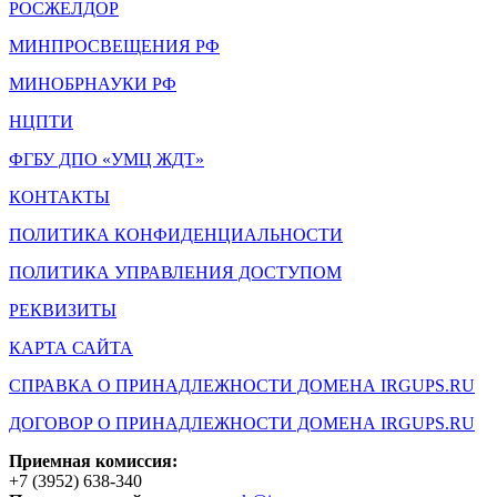
РОСЖЕЛДОР
МИНПРОСВЕЩЕНИЯ РФ
МИНОБРНАУКИ РФ
НЦПТИ
ФГБУ ДПО «УМЦ ЖДТ»
КОНТАКТЫ
ПОЛИТИКА КОНФИДЕНЦИАЛЬНОСТИ
ПОЛИТИКА УПРАВЛЕНИЯ ДОСТУПОМ
РЕКВИЗИТЫ
КАРТА САЙТА
СПРАВКА О ПРИНАДЛЕЖНОСТИ ДОМЕНА IRGUPS.RU
ДОГОВОР О ПРИНАДЛЕЖНОСТИ ДОМЕНА IRGUPS.RU
Приемная комиссия:
+7 (3952) 638-340