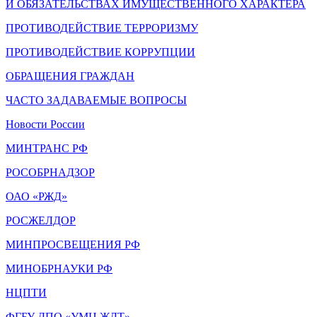
И ОБЯЗАТЕЛЬСТВАХ ИМУЩЕСТВЕННОГО ХАРАКТЕРА
ПРОТИВОДЕЙСТВИЕ ТЕРРОРИЗМУ
ПРОТИВОДЕЙСТВИЕ КОРРУПЦИИ
ОБРАЩЕНИЯ ГРАЖДАН
ЧАСТО ЗАДАВАЕМЫЕ ВОПРОСЫ
Новости России
МИНТРАНС РФ
РОСОБРНАДЗОР
ОАО «РЖД»
РОСЖЕЛДОР
МИНПРОСВЕЩЕНИЯ РФ
МИНОБРНАУКИ РФ
НЦПТИ
ФГБУ ДПО «УМЦ ЖДТ»