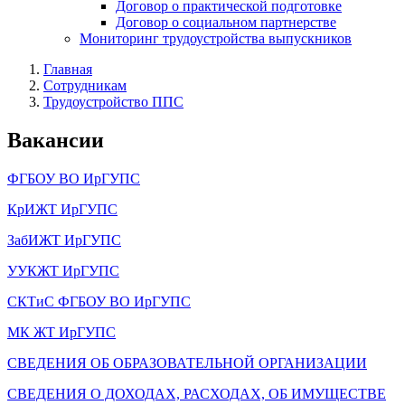
Договор о практической подготовке
Договор о социальном партнерстве
Мониторинг трудоустройства выпускников
Главная
Сотрудникам
Трудоустройство ППС
Вакансии
ФГБОУ ВО ИрГУПС
КрИЖТ ИрГУПС
ЗабИЖТ ИрГУПС
УУКЖТ ИрГУПС
СКТиС ФГБОУ ВО ИрГУПС
МК ЖТ ИрГУПС
СВЕДЕНИЯ ОБ ОБРАЗОВАТЕЛЬНОЙ ОРГАНИЗАЦИИ
СВЕДЕНИЯ О ДОХОДАХ, РАСХОДАХ, ОБ ИМУЩЕСТВЕ