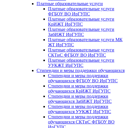
Платные образовательные услуги
Платные образовательные услуги
ФГБОУ ВО ИрГУПС
Платные образовательные услуги
КрИЖТ ИрГУПС
Платные образовательные услуги
ЗабИЖТ ИрГУПС
Платные образовательные услуги МК
ЖТ ИрГУПС
Платные образовательные услуги
СКТиС ФГБОУ ВО ИрГУПС
Платные образовательные услуги
УУКЖТ ИрГУПС
Стипендии и меры поддержки обучающихся
Стипендии и меры поддержки
обучающихся ФГБОУ ВО ИрГУПС
Стипендии и меры поддержки
обучающихся КрИЖТ ИрГУПС
Стипендии и меры поддержки
обучающихся ЗабИЖТ ИрГУПС
Стипендии и меры поддержки
обучающихся УУКЖТ ИрГУПС
Стипендии и меры поддержки
обучающихся СКТиС ФГБОУ ВО
ИрГУПС