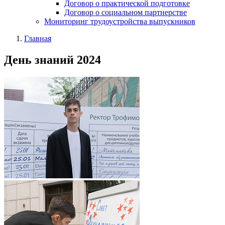
Договор о практической подготовке
Договор о социальном партнерстве
Мониторинг трудоустройства выпускников
Главная
День знаний 2024