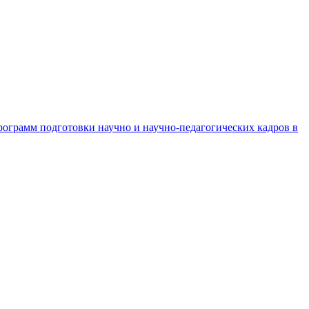
рограмм подготовки научно и научно-педагогических кадров в