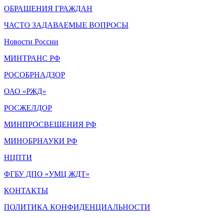
ОБРАЩЕНИЯ ГРАЖДАН
ЧАСТО ЗАДАВАЕМЫЕ ВОПРОСЫ
Новости России
МИНТРАНС РФ
РОСОБРНАДЗОР
ОАО «РЖД»
РОСЖЕЛДОР
МИНПРОСВЕЩЕНИЯ РФ
МИНОБРНАУКИ РФ
НЦПТИ
ФГБУ ДПО «УМЦ ЖДТ»
КОНТАКТЫ
ПОЛИТИКА КОНФИДЕНЦИАЛЬНОСТИ