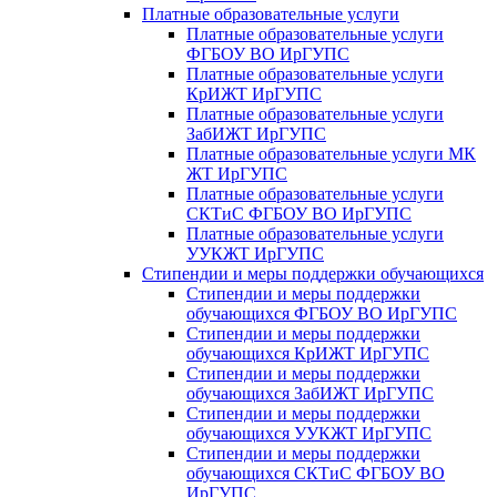
Платные образовательные услуги
Платные образовательные услуги
ФГБОУ ВО ИрГУПС
Платные образовательные услуги
КрИЖТ ИрГУПС
Платные образовательные услуги
ЗабИЖТ ИрГУПС
Платные образовательные услуги МК
ЖТ ИрГУПС
Платные образовательные услуги
СКТиС ФГБОУ ВО ИрГУПС
Платные образовательные услуги
УУКЖТ ИрГУПС
Стипендии и меры поддержки обучающихся
Стипендии и меры поддержки
обучающихся ФГБОУ ВО ИрГУПС
Стипендии и меры поддержки
обучающихся КрИЖТ ИрГУПС
Стипендии и меры поддержки
обучающихся ЗабИЖТ ИрГУПС
Стипендии и меры поддержки
обучающихся УУКЖТ ИрГУПС
Стипендии и меры поддержки
обучающихся СКТиС ФГБОУ ВО
ИрГУПС