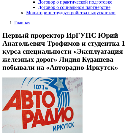
Договор о практической подготовке
Договор о социальном партнерстве
Мониторинг трудоустройства выпускников
Главная
Первый проректор ИрГУПС Юрий
Анатольевич Трофимов и студентка 1
курса специальности «Эксплуатация
железных дорог» Лидия Кудашева
побывали на «Авторадио-Иркутск»