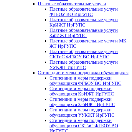
Платные образовательные услуги
Платные образовательные услуги
ФГБОУ ВО ИрГУПС
Платные образовательные услуги
КрИЖТ ИрГУПС
Платные образовательные услуги
ЗабИЖТ ИрГУПС
Платные образовательные услуги МК
ЖТ ИрГУПС
Платные образовательные услуги
СКТиС ФГБОУ ВО ИрГУПС
Платные образовательные услуги
УУКЖТ ИрГУПС
Стипендии и меры поддержки обучающихся
Стипендии и меры поддержки
обучающихся ФГБОУ ВО ИрГУПС
Стипендии и меры поддержки
обучающихся КрИЖТ ИрГУПС
Стипендии и меры поддержки
обучающихся ЗабИЖТ ИрГУПС
Стипендии и меры поддержки
обучающихся УУКЖТ ИрГУПС
Стипендии и меры поддержки
обучающихся СКТиС ФГБОУ ВО
ИрГУПС