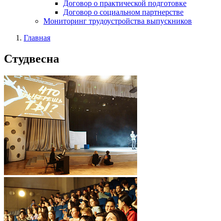
Договор о практической подготовке
Договор о социальном партнерстве
Мониторинг трудоустройства выпускников
Главная
Студвесна