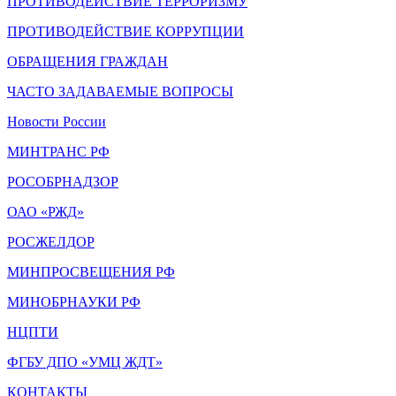
ПРОТИВОДЕЙСТВИЕ ТЕРРОРИЗМУ
ПРОТИВОДЕЙСТВИЕ КОРРУПЦИИ
ОБРАЩЕНИЯ ГРАЖДАН
ЧАСТО ЗАДАВАЕМЫЕ ВОПРОСЫ
Новости России
МИНТРАНС РФ
РОСОБРНАДЗОР
ОАО «РЖД»
РОСЖЕЛДОР
МИНПРОСВЕЩЕНИЯ РФ
МИНОБРНАУКИ РФ
НЦПТИ
ФГБУ ДПО «УМЦ ЖДТ»
КОНТАКТЫ