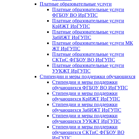
Платные образовательные услуги
Платные образовательные услуги
ФГБОУ ВО ИрГУПС
Платные образовательные услуги
КрИЖТ ИрГУПС
Платные образовательные услуги
ЗабИЖТ ИрГУПС
Платные образовательные услуги МК
ЖТ ИрГУПС
Платные образовательные услуги
СКТиС ФГБОУ ВО ИрГУПС
Платные образовательные услуги
УУКЖТ ИрГУПС
Стипендии и меры поддержки обучающихся
Стипендии и меры поддержки
обучающихся ФГБОУ ВО ИрГУПС
Стипендии и меры поддержки
обучающихся КрИЖТ ИрГУПС
Стипендии и меры поддержки
обучающихся ЗабИЖТ ИрГУПС
Стипендии и меры поддержки
обучающихся УУКЖТ ИрГУПС
Стипендии и меры поддержки
обучающихся СКТиС ФГБОУ ВО
ИрГУПС