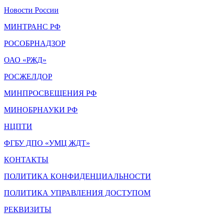
Новости России
МИНТРАНС РФ
РОСОБРНАДЗОР
ОАО «РЖД»
РОСЖЕЛДОР
МИНПРОСВЕЩЕНИЯ РФ
МИНОБРНАУКИ РФ
НЦПТИ
ФГБУ ДПО «УМЦ ЖДТ»
КОНТАКТЫ
ПОЛИТИКА КОНФИДЕНЦИАЛЬНОСТИ
ПОЛИТИКА УПРАВЛЕНИЯ ДОСТУПОМ
РЕКВИЗИТЫ