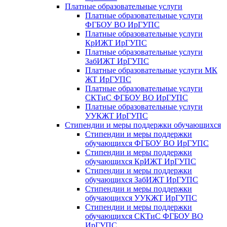
Платные образовательные услуги
Платные образовательные услуги
ФГБОУ ВО ИрГУПС
Платные образовательные услуги
КрИЖТ ИрГУПС
Платные образовательные услуги
ЗабИЖТ ИрГУПС
Платные образовательные услуги МК
ЖТ ИрГУПС
Платные образовательные услуги
СКТиС ФГБОУ ВО ИрГУПС
Платные образовательные услуги
УУКЖТ ИрГУПС
Стипендии и меры поддержки обучающихся
Стипендии и меры поддержки
обучающихся ФГБОУ ВО ИрГУПС
Стипендии и меры поддержки
обучающихся КрИЖТ ИрГУПС
Стипендии и меры поддержки
обучающихся ЗабИЖТ ИрГУПС
Стипендии и меры поддержки
обучающихся УУКЖТ ИрГУПС
Стипендии и меры поддержки
обучающихся СКТиС ФГБОУ ВО
ИрГУПС