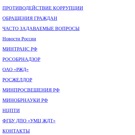
ПРОТИВОДЕЙСТВИЕ КОРРУПЦИИ
ОБРАЩЕНИЯ ГРАЖДАН
ЧАСТО ЗАДАВАЕМЫЕ ВОПРОСЫ
Новости России
МИНТРАНС РФ
РОСОБРНАДЗОР
ОАО «РЖД»
РОСЖЕЛДОР
МИНПРОСВЕЩЕНИЯ РФ
МИНОБРНАУКИ РФ
НЦПТИ
ФГБУ ДПО «УМЦ ЖДТ»
КОНТАКТЫ