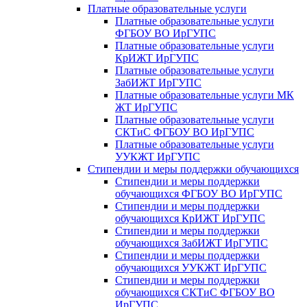
Платные образовательные услуги
Платные образовательные услуги
ФГБОУ ВО ИрГУПС
Платные образовательные услуги
КрИЖТ ИрГУПС
Платные образовательные услуги
ЗабИЖТ ИрГУПС
Платные образовательные услуги МК
ЖТ ИрГУПС
Платные образовательные услуги
СКТиС ФГБОУ ВО ИрГУПС
Платные образовательные услуги
УУКЖТ ИрГУПС
Стипендии и меры поддержки обучающихся
Стипендии и меры поддержки
обучающихся ФГБОУ ВО ИрГУПС
Стипендии и меры поддержки
обучающихся КрИЖТ ИрГУПС
Стипендии и меры поддержки
обучающихся ЗабИЖТ ИрГУПС
Стипендии и меры поддержки
обучающихся УУКЖТ ИрГУПС
Стипендии и меры поддержки
обучающихся СКТиС ФГБОУ ВО
ИрГУПС