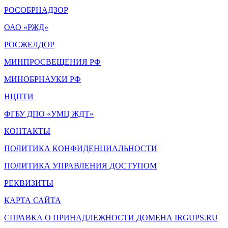
РОСОБРНАДЗОР
ОАО «РЖД»
РОСЖЕЛДОР
МИНПРОСВЕЩЕНИЯ РФ
МИНОБРНАУКИ РФ
НЦПТИ
ФГБУ ДПО «УМЦ ЖДТ»
КОНТАКТЫ
ПОЛИТИКА КОНФИДЕНЦИАЛЬНОСТИ
ПОЛИТИКА УПРАВЛЕНИЯ ДОСТУПОМ
РЕКВИЗИТЫ
КАРТА САЙТА
СПРАВКА О ПРИНАДЛЕЖНОСТИ ДОМЕНА IRGUPS.RU