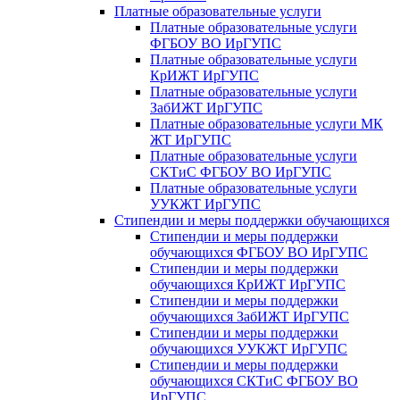
Платные образовательные услуги
Платные образовательные услуги
ФГБОУ ВО ИрГУПС
Платные образовательные услуги
КрИЖТ ИрГУПС
Платные образовательные услуги
ЗабИЖТ ИрГУПС
Платные образовательные услуги МК
ЖТ ИрГУПС
Платные образовательные услуги
СКТиС ФГБОУ ВО ИрГУПС
Платные образовательные услуги
УУКЖТ ИрГУПС
Стипендии и меры поддержки обучающихся
Стипендии и меры поддержки
обучающихся ФГБОУ ВО ИрГУПС
Стипендии и меры поддержки
обучающихся КрИЖТ ИрГУПС
Стипендии и меры поддержки
обучающихся ЗабИЖТ ИрГУПС
Стипендии и меры поддержки
обучающихся УУКЖТ ИрГУПС
Стипендии и меры поддержки
обучающихся СКТиС ФГБОУ ВО
ИрГУПС