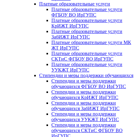
Платные образовательные услуги
Платные образовательные услуги
ФГБОУ ВО ИрГУПС
Платные образовательные услуги
КрИЖТ ИрГУПС
Платные образовательные услуги
ЗабИЖТ ИрГУПС
Платные образовательные услуги МК
ЖТ ИрГУПС
Платные образовательные услуги
СКТиС ФГБОУ ВО ИрГУПС
Платные образовательные услуги
УУКЖТ ИрГУПС
Стипендии и меры поддержки обучающихся
Стипендии и меры поддержки
обучающихся ФГБОУ ВО ИрГУПС
Стипендии и меры поддержки
обучающихся КрИЖТ ИрГУПС
Стипендии и меры поддержки
обучающихся ЗабИЖТ ИрГУПС
Стипендии и меры поддержки
обучающихся УУКЖТ ИрГУПС
Стипендии и меры поддержки
обучающихся СКТиС ФГБОУ ВО
ИрГУПС