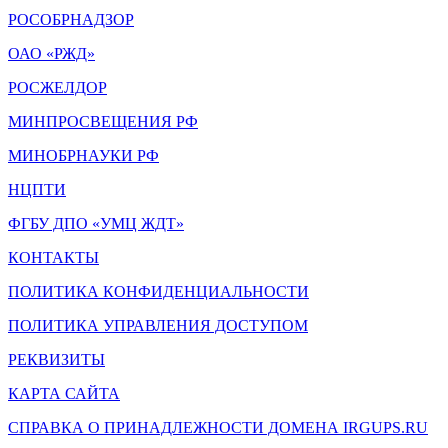
РОСОБРНАДЗОР
ОАО «РЖД»
РОСЖЕЛДОР
МИНПРОСВЕЩЕНИЯ РФ
МИНОБРНАУКИ РФ
НЦПТИ
ФГБУ ДПО «УМЦ ЖДТ»
КОНТАКТЫ
ПОЛИТИКА КОНФИДЕНЦИАЛЬНОСТИ
ПОЛИТИКА УПРАВЛЕНИЯ ДОСТУПОМ
РЕКВИЗИТЫ
КАРТА САЙТА
СПРАВКА О ПРИНАДЛЕЖНОСТИ ДОМЕНА IRGUPS.RU