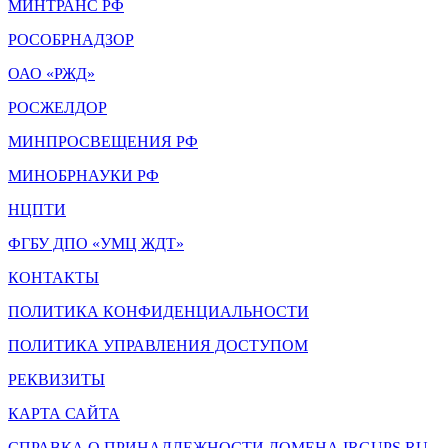
МИНТРАНС РФ
РОСОБРНАДЗОР
ОАО «РЖД»
РОСЖЕЛДОР
МИНПРОСВЕЩЕНИЯ РФ
МИНОБРНАУКИ РФ
НЦПТИ
ФГБУ ДПО «УМЦ ЖДТ»
КОНТАКТЫ
ПОЛИТИКА КОНФИДЕНЦИАЛЬНОСТИ
ПОЛИТИКА УПРАВЛЕНИЯ ДОСТУПОМ
РЕКВИЗИТЫ
КАРТА САЙТА
СПРАВКА О ПРИНАДЛЕЖНОСТИ ДОМЕНА IRGUPS.RU