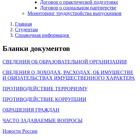
Договор о практической подготовке
Договор о социальном партнерстве
Мониторинг трудоустройства выпускников
Главная
Студентам
Справочная информация
Бланки документов
СВЕДЕНИЯ ОБ ОБРАЗОВАТЕЛЬНОЙ ОРГАНИЗАЦИИ
СВЕДЕНИЯ О ДОХОДАХ, РАСХОДАХ, ОБ ИМУЩЕСТВЕ
И ОБЯЗАТЕЛЬСТВАХ ИМУЩЕСТВЕННОГО ХАРАКТЕРА
ПРОТИВОДЕЙСТВИЕ ТЕРРОРИЗМУ
ПРОТИВОДЕЙСТВИЕ КОРРУПЦИИ
ОБРАЩЕНИЯ ГРАЖДАН
ЧАСТО ЗАДАВАЕМЫЕ ВОПРОСЫ
Новости России