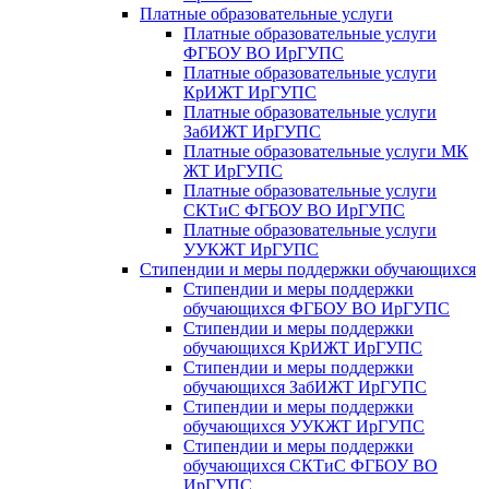
Платные образовательные услуги
Платные образовательные услуги
ФГБОУ ВО ИрГУПС
Платные образовательные услуги
КрИЖТ ИрГУПС
Платные образовательные услуги
ЗабИЖТ ИрГУПС
Платные образовательные услуги МК
ЖТ ИрГУПС
Платные образовательные услуги
СКТиС ФГБОУ ВО ИрГУПС
Платные образовательные услуги
УУКЖТ ИрГУПС
Стипендии и меры поддержки обучающихся
Стипендии и меры поддержки
обучающихся ФГБОУ ВО ИрГУПС
Стипендии и меры поддержки
обучающихся КрИЖТ ИрГУПС
Стипендии и меры поддержки
обучающихся ЗабИЖТ ИрГУПС
Стипендии и меры поддержки
обучающихся УУКЖТ ИрГУПС
Стипендии и меры поддержки
обучающихся СКТиС ФГБОУ ВО
ИрГУПС