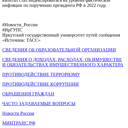
капитал стал индексироваться на уровень фактической
инфляции по поручению президента РФ в 2022 году.
#Новости_России
#ИрГУПС
Иркутский государственный университет путей сообщения
«Источник: ТАСС»
СВЕДЕНИЯ ОБ ОБРАЗОВАТЕЛЬНОЙ ОРГАНИЗАЦИИ
СВЕДЕНИЯ О ДОХОДАХ, РАСХОДАХ, ОБ ИМУЩЕСТВЕ
И ОБЯЗАТЕЛЬСТВАХ ИМУЩЕСТВЕННОГО ХАРАКТЕРА
ПРОТИВОДЕЙСТВИЕ ТЕРРОРИЗМУ
ПРОТИВОДЕЙСТВИЕ КОРРУПЦИИ
ОБРАЩЕНИЯ ГРАЖДАН
ЧАСТО ЗАДАВАЕМЫЕ ВОПРОСЫ
Новости России
МИНТРАНС РФ