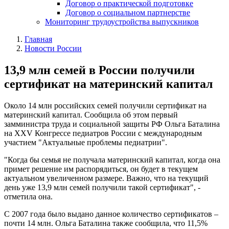
Договор о практической подготовке
Договор о социальном партнерстве
Мониторинг трудоустройства выпускников
Главная
Новости России
13,9 млн семей в России получили
сертификат на материнский капитал
Около 14 млн российских семей получили сертификат на
материнский капитал. Сообщила об этом первый
замминистра труда и социальной защиты РФ Ольга Баталина
на ХХV Конгрессе педиатров России с международным
участием "Актуальные проблемы педиатрии".
"Когда бы семья не получала материнский капитал, когда она
примет решение им распорядиться, он будет в текущем
актуальном увеличенном размере. Важно, что на текущий
день уже 13,9 млн семей получили такой сертификат", -
отметила она.
С 2007 года было выдано данное количество сертификатов –
почти 14 млн. Ольга Баталина также сообщила, что 11,5%