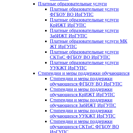
Платные образовательные услуги
Платные образовательные услуги
ФГБОУ ВО ИрГУПС
Платные образовательные услуги
КрИЖТ ИрГУПС
Платные образовательные услуги
ЗабИЖТ ИрГУПС
Платные образовательные услуги МК
ЖТ ИрГУПС
Платные образовательные услуги
СКТиС ФГБОУ ВО ИрГУПС
Платные образовательные услуги
УУКЖТ ИрГУПС
Стипендии и меры поддержки обучающихся
Стипендии и меры поддержки
обучающихся ФГБОУ ВО ИрГУПС
Стипендии и меры поддержки
обучающихся КрИЖТ ИрГУПС
Стипендии и меры поддержки
обучающихся ЗабИЖТ ИрГУПС
Стипендии и меры поддержки
обучающихся УУКЖТ ИрГУПС
Стипендии и меры поддержки
обучающихся СКТиС ФГБОУ ВО
ИрГУПС