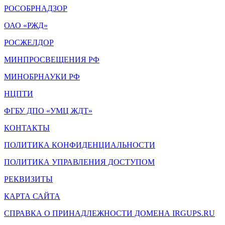
РОСОБРНАДЗОР
ОАО «РЖД»
РОСЖЕЛДОР
МИНПРОСВЕЩЕНИЯ РФ
МИНОБРНАУКИ РФ
НЦПТИ
ФГБУ ДПО «УМЦ ЖДТ»
КОНТАКТЫ
ПОЛИТИКА КОНФИДЕНЦИАЛЬНОСТИ
ПОЛИТИКА УПРАВЛЕНИЯ ДОСТУПОМ
РЕКВИЗИТЫ
КАРТА САЙТА
СПРАВКА О ПРИНАДЛЕЖНОСТИ ДОМЕНА IRGUPS.RU