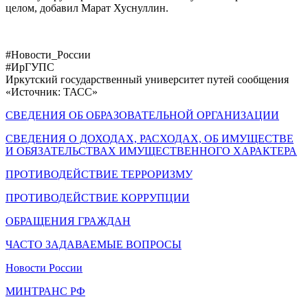
целом, добавил Марат Хуснуллин.
#Новости_России
#ИрГУПС
Иркутский государственный университет путей сообщения
«Источник: ТАСС»
СВЕДЕНИЯ ОБ ОБРАЗОВАТЕЛЬНОЙ ОРГАНИЗАЦИИ
СВЕДЕНИЯ О ДОХОДАХ, РАСХОДАХ, ОБ ИМУЩЕСТВЕ
И ОБЯЗАТЕЛЬСТВАХ ИМУЩЕСТВЕННОГО ХАРАКТЕРА
ПРОТИВОДЕЙСТВИЕ ТЕРРОРИЗМУ
ПРОТИВОДЕЙСТВИЕ КОРРУПЦИИ
ОБРАЩЕНИЯ ГРАЖДАН
ЧАСТО ЗАДАВАЕМЫЕ ВОПРОСЫ
Новости России
МИНТРАНС РФ