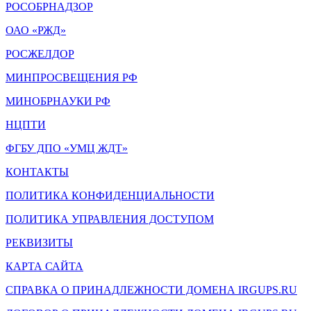
РОСОБРНАДЗОР
ОАО «РЖД»
РОСЖЕЛДОР
МИНПРОСВЕЩЕНИЯ РФ
МИНОБРНАУКИ РФ
НЦПТИ
ФГБУ ДПО «УМЦ ЖДТ»
КОНТАКТЫ
ПОЛИТИКА КОНФИДЕНЦИАЛЬНОСТИ
ПОЛИТИКА УПРАВЛЕНИЯ ДОСТУПОМ
РЕКВИЗИТЫ
КАРТА САЙТА
СПРАВКА О ПРИНАДЛЕЖНОСТИ ДОМЕНА IRGUPS.RU