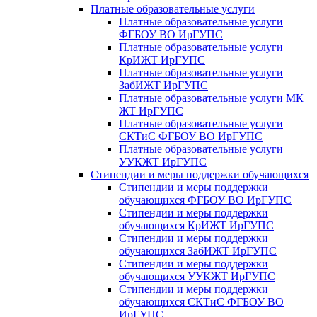
Платные образовательные услуги
Платные образовательные услуги
ФГБОУ ВО ИрГУПС
Платные образовательные услуги
КрИЖТ ИрГУПС
Платные образовательные услуги
ЗабИЖТ ИрГУПС
Платные образовательные услуги МК
ЖТ ИрГУПС
Платные образовательные услуги
СКТиС ФГБОУ ВО ИрГУПС
Платные образовательные услуги
УУКЖТ ИрГУПС
Стипендии и меры поддержки обучающихся
Стипендии и меры поддержки
обучающихся ФГБОУ ВО ИрГУПС
Стипендии и меры поддержки
обучающихся КрИЖТ ИрГУПС
Стипендии и меры поддержки
обучающихся ЗабИЖТ ИрГУПС
Стипендии и меры поддержки
обучающихся УУКЖТ ИрГУПС
Стипендии и меры поддержки
обучающихся СКТиС ФГБОУ ВО
ИрГУПС