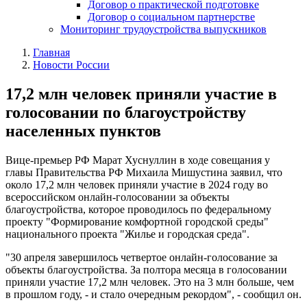
Договор о практической подготовке
Договор о социальном партнерстве
Мониторинг трудоустройства выпускников
Главная
Новости России
17,2 млн человек приняли участие в
голосовании по благоустройству
населенных пунктов
Вице-премьер РФ Марат Хуснуллин в ходе совещания у
главы Правительства РФ Михаила Мишустина заявил, что
около 17,2 млн человек приняли участие в 2024 году во
всероссийском онлайн-голосовании за объекты
благоустройства, которое проводилось по федеральному
проекту "Формирование комфортной городской среды"
национального проекта "Жилье и городская среда".
"30 апреля завершилось четвертое онлайн-голосование за
объекты благоустройства. За полтора месяца в голосовании
приняли участие 17,2 млн человек. Это на 3 млн больше, чем
в прошлом году, - и стало очередным рекордом", - сообщил он.