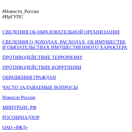
#Новости_России
#ИрГУПС
СВЕДЕНИЯ ОБ ОБРАЗОВАТЕЛЬНОЙ ОРГАНИЗАЦИИ
СВЕДЕНИЯ О ДОХОДАХ, РАСХОДАХ, ОБ ИМУЩЕСТВЕ
И ОБЯЗАТЕЛЬСТВАХ ИМУЩЕСТВЕННОГО ХАРАКТЕРА
ПРОТИВОДЕЙСТВИЕ ТЕРРОРИЗМУ
ПРОТИВОДЕЙСТВИЕ КОРРУПЦИИ
ОБРАЩЕНИЯ ГРАЖДАН
ЧАСТО ЗАДАВАЕМЫЕ ВОПРОСЫ
Новости России
МИНТРАНС РФ
РОСОБРНАДЗОР
ОАО «РЖД»