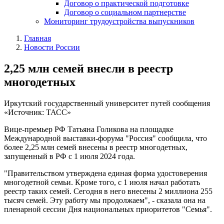
Договор о практической подготовке
Договор о социальном партнерстве
Мониторинг трудоустройства выпускников
Главная
Новости России
2,25 млн семей внесли в реестр
многодетных
Иркутский государственный университет путей сообщения
«Источник: ТАСС»
Вице-премьер РФ Татьяна Голикова на площадке
Международной выставки-форума "Россия" сообщила, что
более 2,25 млн семей внесены в реестр многодетных,
запущенный в РФ с 1 июля 2024 года.
"Правительством утверждена единая форма удостоверения
многодетной семьи. Кроме того, с 1 июля начал работать
реестр таких семей. Сегодня в него внесены 2 миллиона 255
тысяч семей. Эту работу мы продолжаем", - сказала она на
пленарной сессии Дня национальных приоритетов "Семья".