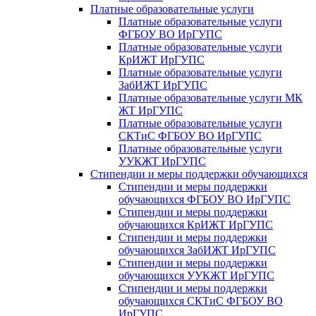
Платные образовательные услуги
Платные образовательные услуги
ФГБОУ ВО ИрГУПС
Платные образовательные услуги
КрИЖТ ИрГУПС
Платные образовательные услуги
ЗабИЖТ ИрГУПС
Платные образовательные услуги МК
ЖТ ИрГУПС
Платные образовательные услуги
СКТиС ФГБОУ ВО ИрГУПС
Платные образовательные услуги
УУКЖТ ИрГУПС
Стипендии и меры поддержки обучающихся
Стипендии и меры поддержки
обучающихся ФГБОУ ВО ИрГУПС
Стипендии и меры поддержки
обучающихся КрИЖТ ИрГУПС
Стипендии и меры поддержки
обучающихся ЗабИЖТ ИрГУПС
Стипендии и меры поддержки
обучающихся УУКЖТ ИрГУПС
Стипендии и меры поддержки
обучающихся СКТиС ФГБОУ ВО
ИрГУПС