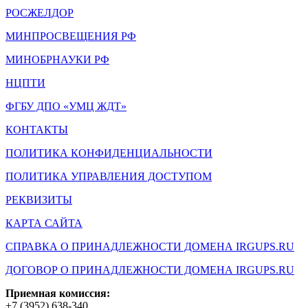
РОСЖЕЛДОР
МИНПРОСВЕЩЕНИЯ РФ
МИНОБРНАУКИ РФ
НЦПТИ
ФГБУ ДПО «УМЦ ЖДТ»
КОНТАКТЫ
ПОЛИТИКА КОНФИДЕНЦИАЛЬНОСТИ
ПОЛИТИКА УПРАВЛЕНИЯ ДОСТУПОМ
РЕКВИЗИТЫ
КАРТА САЙТА
СПРАВКА О ПРИНАДЛЕЖНОСТИ ДОМЕНА IRGUPS.RU
ДОГОВОР О ПРИНАДЛЕЖНОСТИ ДОМЕНА IRGUPS.RU
Приемная комиссия:
+7 (3952) 638-340